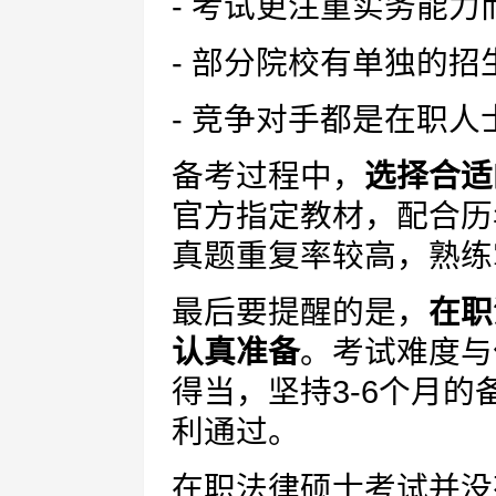
- 考试更注重实务能
- 部分院校有单独的招
- 竞争对手都是在职
备考过程中，
选择合适
官方指定教材，配合历
真题重复率较高，熟练
最后要提醒的是，
在职
认真准备
。考试难度与
得当，坚持3-6个月
利通过。
在职法律硕士考试并没