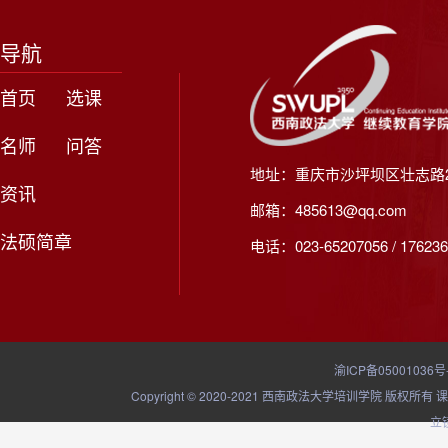
导航
首页
选课
名师
问答
地址：重庆市沙坪坝区壮志路2
资讯
邮箱：485613@qq.com
法硕简章
电话：023-65207056 / 176236
渝ICP备05001036号
Copyright © 2020-2021 西南政法大学培训学院
立