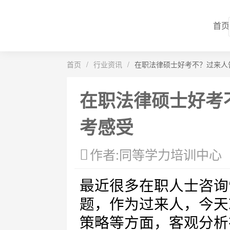
首页
首页
/
行业资讯
/
在职法律硕士好考不？过来人
在职法律硕士好考
考感受
作者:同等学力培训中心
最近很多在职人士咨询
题，作为过来人，今天
策略等方面，客观分析