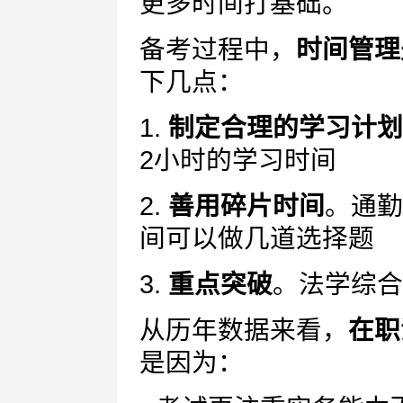
更多时间打基础。
备考过程中，
时间管理
下几点：
1.
制定合理的学习计划
2小时的学习时间
2.
善用碎片时间
。通勤
间可以做几道选择题
3.
重点突破
。法学综合
从历年数据来看，
在职
是因为：