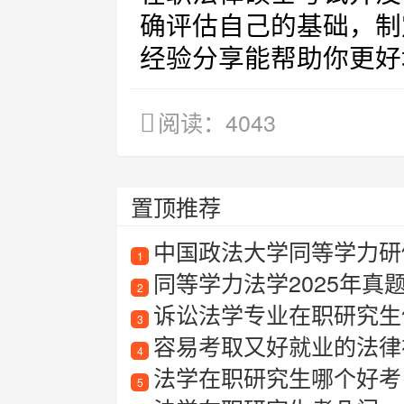
确评估自己的基础，制
经验分享能帮助你更好
阅读：4043
置顶推荐
中国政法大学同等学力研
1
同等学力法学2025年真
2
诉讼法学专业在职研究生值
3
容易考取又好就业的法律
4
法学在职研究生哪个好考
5