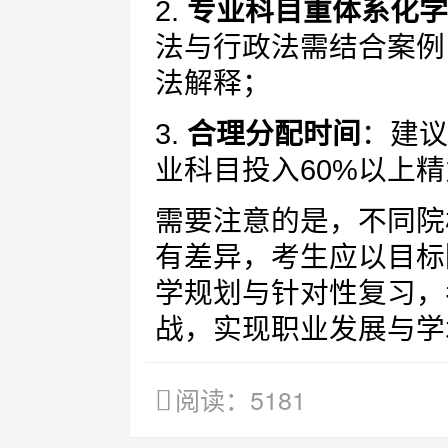
2.
专业科目重体系化学
法与行政法需结合案例
法解释；
3.
合理分配时间
：建议
业科目投入60%以上
需要注意的是，不同院
有差异，考生应以目标
学规划与针对性复习，
战，实现职业发展与学
阅读：5181