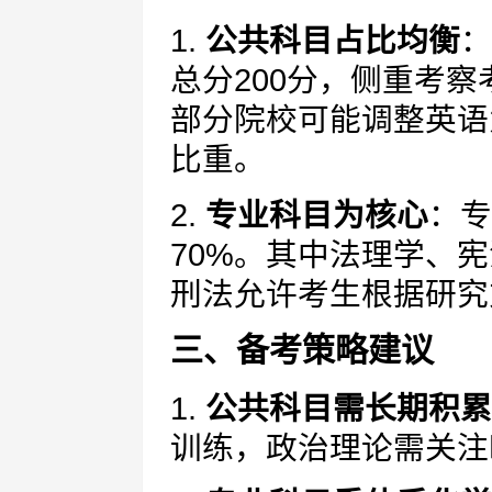
1.
公共科目占比均衡
：
总分200分，侧重考
部分院校可能调整英语
比重。
2.
专业科目为核心
：专
70%。其中法理学、
刑法允许考生根据研究
三、备考策略建议
1.
公共科目需长期积累
训练，政治理论需关注