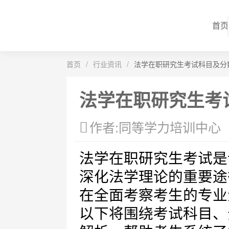
首页
首页
/
行业资讯
/
法学在职研究生考试科目及分
法学在职研究生考
作者:同等学力培训中心
法学在职研究生考试是
深化法学理论的重要途
在全面考察考生的专业
以下将围绕考试科目、