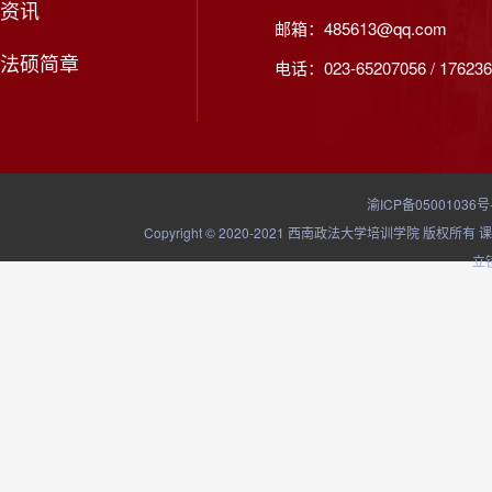
资讯
邮箱：485613@qq.com
法硕简章
电话：023-65207056 / 176236
渝ICP备05001036号
Copyright © 2020-2021 西南政法大学培训学院
立