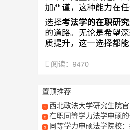
加严谨，这种能力在任
选择
考法学的在职研究
的道路。无论是希望深
质提升，这一选择都能
阅读：9470
置顶推荐
西北政法大学研究生院官
1
在职同等学力法学申硕的
2
同等学力申硕法学院校：
3