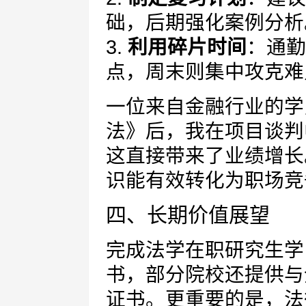
础，后期强化案例分析
3.
利用碎片时间
：通勤
点，周末则集中攻克难
一位来自金融行业的学
法》后，我在项目谈判
这直接带来了业绩增长
识能有效转化为职场竞
四、长期价值展望
完成法学在职研究生学
书，部分院校还提供与
证书。更重要的是，法