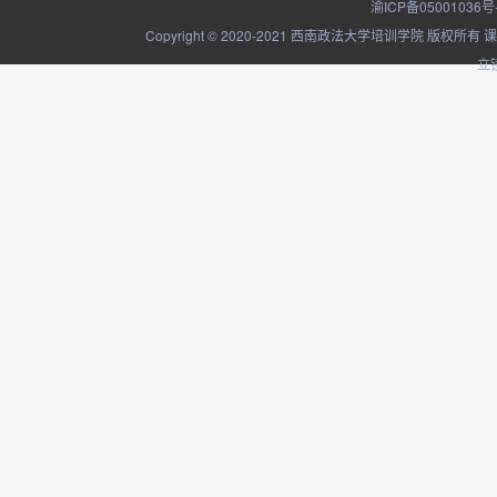
渝ICP备05001036号
Copyright © 2020-2021 西南政法大学培训学院
立