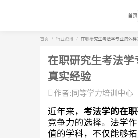
首页
首页
/
行业资讯
/
在职研究生考法学专业怎么样
在职研究生考法学
真实经验
作者:同等学力培训中心
近年来，
考法学的在职
竞争力的选择。法学作
值的学科，不仅能够拓