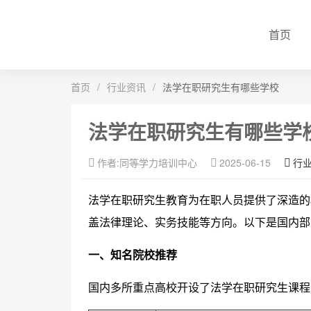
首页
首页
/
行业资讯
/
法学在职研究生有哪些学校
法学在职研究生有哪些学
作者:同等学力培训中心
2025-06-15
行
法学在职研究生教育为在职人员提供了深造的
盖法律理论、实务技能等方向。以下是国内部
一、知名院校推荐
国内多所重点高校开设了法学在职研究生课程