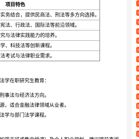
项目特色
与实务结合，提供民商法、刑法等多方向选择。
盖宪法、行政法、国际法等前沿领域。
研究与法律实践能力的培养。
济学、科技法等创新课程。
司法考试与法律职业需求。
法学在职研究生教育：
刑事法与经济法方向。
源，适合金融法律领域从业者。
法学与部门法学课程。