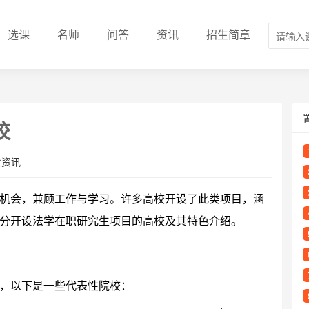
选课
名师
问答
资讯
招生简章
校
业资讯
机会，兼顾工作与学习。许多高校开设了此类项目，涵
分开设法学在职研究生项目的高校及其特色介绍。
，以下是一些代表性院校：