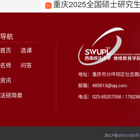
重庆2025全国硕士研究
30
导航
首页
选课
名师
问答
地址：重庆市沙坪坝区壮志路2
资讯
邮箱：485613@qq.com
法硕简章
电话：023-65207056 / 176236
渝ICP备05001036号