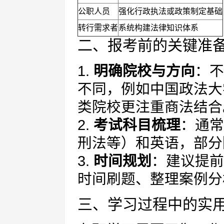
公职人员
强化行政执法或政策制定基础
转行需求者
系统构建法律知识体系
二、报考前的关键准
1.
明确院校与方向
：不
不同，例如中国政法大
类院校更注重商法结合
2.
考试科目梳理
：通常
刑法等）和英语，部分
3.
时间规划
：建议提前
时间刷题、整理案例分
三、学习过程中的实