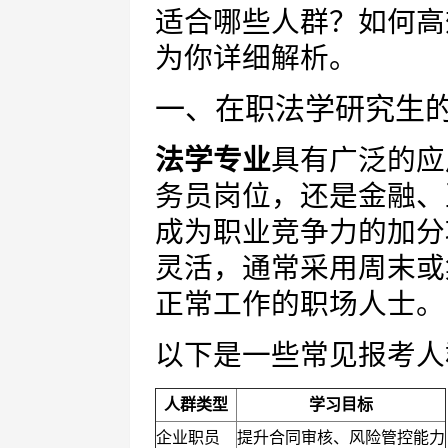
适合哪些人群？如何高
为你详细解析。
一、在职法学研究生
法学专业
具有广泛的应
务员岗位，还是金融、
成为职业竞争力的加分
灵活，通常采用周末或
正常工作的职场人士。
以下是一些常见报考人
人群类型
学习目标
企业职员
提升合同审核、风险管控能力