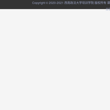
Copyright © 2020-2021 西南政法大学培训学院
立