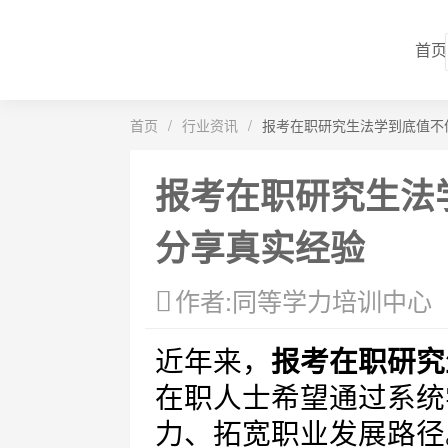
首页
首页
/
行业资讯
/
报考在职研究生法学到底值不
报考在职研究生法
分享真实经验
作者:同等学力培训中心
近年来，
报考在职研究
在职人士希望通过系统
力、拓宽职业发展路径