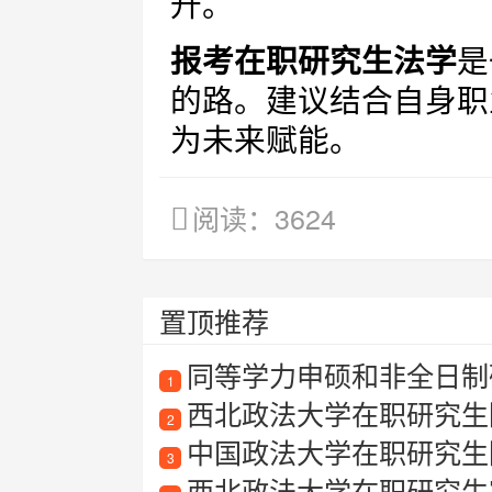
升。
报考在职研究生法学
是
的路。建议结合自身职
为未来赋能。
阅读：3624
置顶推荐
同等学力申硕和非全日制
1
西北政法大学在职研究生
2
中国政法大学在职研究生
3
西北政法大学在职研究生