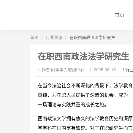
首页
首页
/
行业资讯
/
在职西南政法法学研究生
在职西南政法法学研究生
作者:同等学力培训中心
2025-06-15
行
在当今法治社会不断深化的背景下，法学教育
重镇，为在职人员提供了深造的机会。成为一
一场理论与实践并重的成长之旅。
西南政法大学拥有悠久的法学教育历史和深厚
学学科在国内享有盛誉。对于在职研究生而言