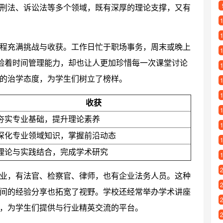
刑法、诉讼法等多个领域，既有深厚的理论支撑，又有
程充满挑战与收获。工作日忙于职场事务，周末或晚上
考验着时间管理能力，却也让人更加珍惜每一次课堂讨论
的治学态度，为学生们树立了榜样。
收获
夯实专业基础，提升理论素养
深化专业领域知识，掌握前沿动态
理论与实践结合，完成学术研究
业，有法官、检察官、律师，也有企业法务人员。这种
间的经验分享也拓宽了视野。学校还经常举办学术讲座
，为学生们提供与行业精英交流的平台。