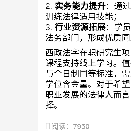
2.
实务能力提升
：通过
训练法律适用技能；
3.
行业资源拓展
：学员
法务部门，形成优质同
西政法学在职研究生项
课程支持线上学习。值
与全日制同等标准，需
学位含金量。对于希望
职业发展的法律人而言
择。
阅读：7950