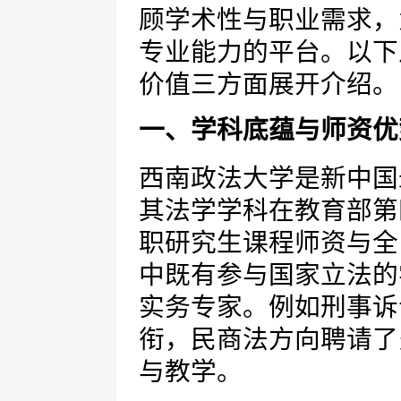
顾学术性与职业需求，
专业能力的平台。以下
价值三方面展开介绍。
一、学科底蕴与师资优
西南政法大学是新中国
其法学学科在教育部第
职研究生课程师资与全
中既有参与国家立法的
实务专家。例如刑事诉
衔，民商法方向聘请了
与教学。