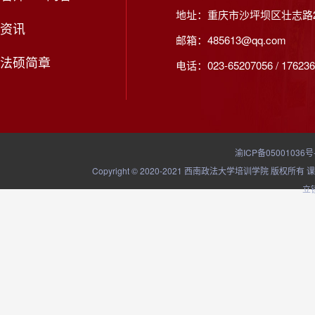
地址：重庆市沙坪坝区壮志路2
资讯
邮箱：485613@qq.com
法硕简章
电话：023-65207056 / 176236
渝ICP备05001036号
Copyright © 2020-2021 西南政法大学培训学院
立