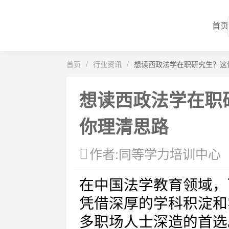
首页
首页
/
行业资讯
/
想读西政法学在职研究生？这
想读西政法学在职
你理清思路
作者:同等学力培训中心
在中国法学教育领域，
凭借深厚的学科积淀和
多职场人士深造的首选