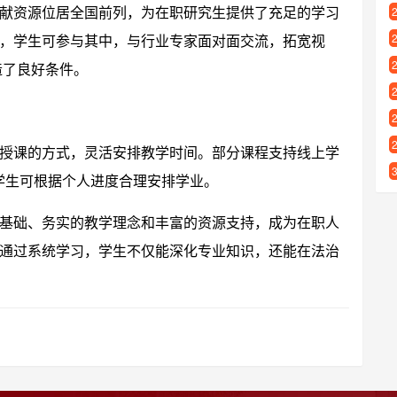
献资源位居全国前列，为在职研究生提供了充足的学习
，学生可参与其中，与行业专家面对面交流，拓宽视
造了良好条件。
授课的方式，灵活安排教学时间。部分课程支持线上学
，学生可根据个人进度合理安排学业。
基础、务实的教学理念和丰富的资源支持，成为在职人
通过系统学习，学生不仅能深化专业知识，还能在法治