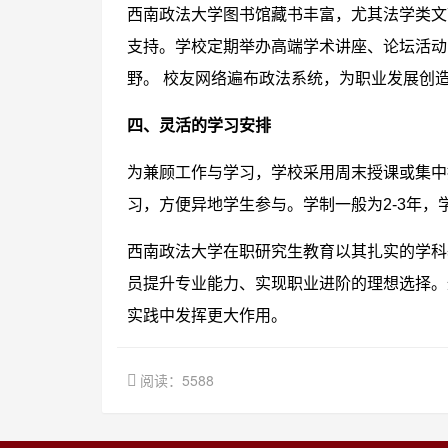
西南政法大学图书馆藏书丰富，尤其法学类文
支持。学校定期举办高端学术讲座、论坛活动
野。 校友网络遍布政法系统，为职业发展创
四、灵活的学习安排
为兼顾工作与学习，学校采用周末授课或集中
习，方便异地学生参与。学制一般为2-3年
西南政法大学在职研究生教育以其扎实的学科
员提升专业能力、实现职业进阶的理想选择。
实践中发挥更大作用。
阅读：5588