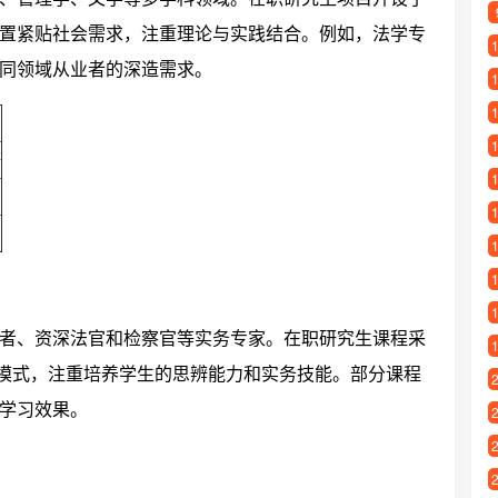
置紧贴社会需求，注重理论与实践结合。例如，法学专
同领域从业者的深造需求。
等
者、资深法官和检察官等实务专家。在职研究生课程采
学模式，注重培养学生的思辨能力和实务技能。部分课程
学习效果。