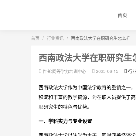
首页
首页
/
行业资讯
/
西南政法大学在职研究生怎么样
西南政法大学在职研究生
作者:同等学力培训中心
2025-06-15
行
西南政法大学作为中国法学教育的重镇之一，
积淀和丰富的教学资源，为在职人员提供了高
职研究生的特色与优势。
一、学科实力与专业设置
西南政法大学以法学为主干，同时涵盖经济学