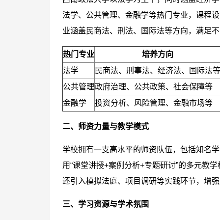
法学、公共管理、金融学等热门专业，课程设
业涵盖民商法、刑法、国际法等方向，满足不
热门专业
培养方向
法学
民商法、刑事法、经济法、国际法
公共管理
政府治理、公共政策、社会保障等
金融学
投资分析、风险管理、金融市场等
二、师资力量与教学模式
学校拥有一支高水平的师资队伍，包括知名学
用“课堂讲授+案例分析+专题研讨”的多元教
还引入模拟法庭、项目调研等实践环节，增强
三、学习资源与学术氛围