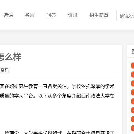
选课
名师
问答
资讯
招生简章
怎么样
业资讯
其在职研究生教育一直备受关注。学校依托深厚的学术
质量的学习平台。以下从多个角度介绍西南政法大学在
、管理学、文学等多学科领域。在职研究生项目开设了