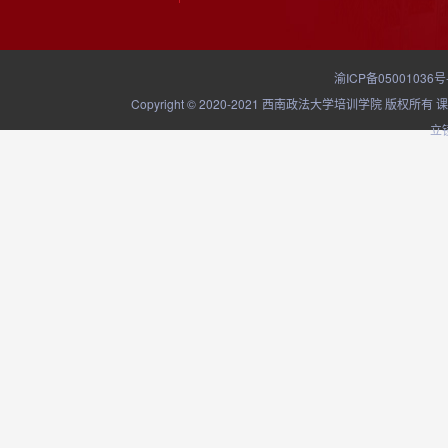
渝ICP备05001036号
Copyright © 2020-2021 西南政法大学培训学院
立