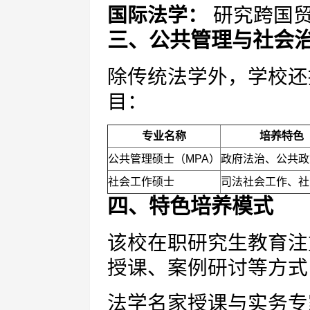
国际法学：
研究跨国贸
三、公共管理与社会
除传统法学外，学校还
目：
专业名称
培养特色
公共管理硕士（MPA）
政府法治、公共政
社会工作硕士
司法社会工作、社
四、特色培养模式
该校在职研究生教育注
授课、案例研讨等方式
法学名家授课与实务专