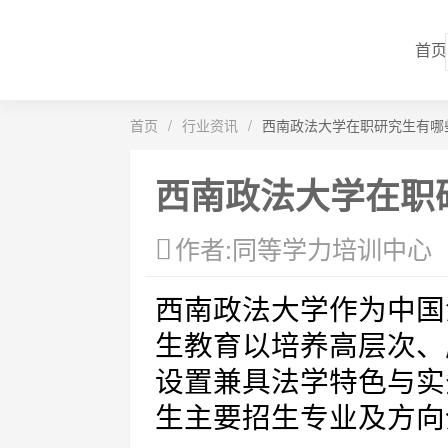
首页
首页
/
行业资讯
/
西南政法大学在职研究生有哪
西南政法大学在职
作者:同等学力培训中心
西南政法大学作为中国
生教育以培养高层次、
设置兼具法学特色与实
生主要招生专业及方向