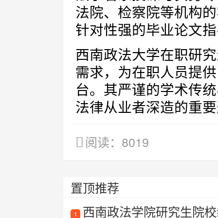
法院、检察院等机构的
针对性强的毕业论文指
西南政法大学在职研究
需求，为在职人员提供
台。其严谨的学术传统
法律从业者深造的重要
阅读：8019
置顶推荐
西南政法学院研究生院校
1