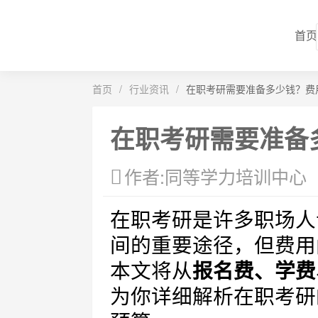
首页
首页
/
行业资讯
/
在职考研需要准备多少钱？费
在职考研需要准备
作者:同等学力培训中心
在职考研是许多职场人
间的重要途径，但费用
本文将从
报名费、学费
为你详细解析在职考研