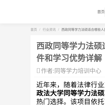
首页
首页
/
行业资讯
/
西政同等学力法硕适合哪些人
西政同等学力法硕
件和学习优势详解
作者:同等学力培训中心
近年来，随着法律行业
政法大学同等学力法硕
热门选择。该项目依托