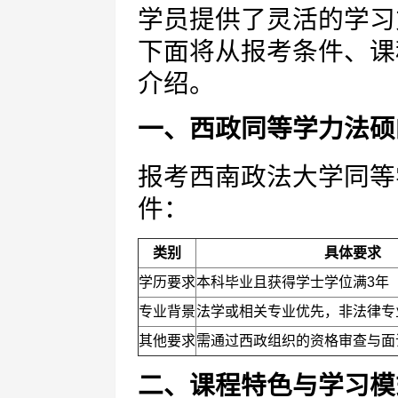
学员提供了灵活的学习
下面将从报考条件、课
介绍。
一、西政同等学力法硕
报考西南政法大学同等
件：
类别
具体要求
学历要求
本科毕业且获得学士学位满3年
专业背景
法学或相关专业优先，非法律专
其他要求
需通过西政组织的资格审查与面
二、课程特色与学习模