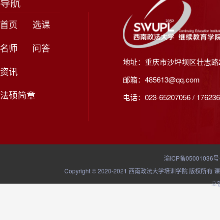
导航
首页
选课
名师
问答
地址：重庆市沙坪坝区壮志路2
资讯
邮箱：485613@qq.com
法硕简章
电话：023-65207056 / 176236
渝ICP备05001036号
Copyright © 2020-2021 西南政法大学培训学院
立