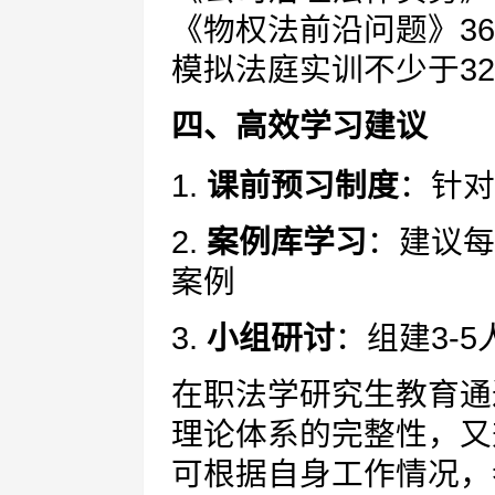
《物权法前沿问题》36
模拟法庭实训不少于3
四、高效学习建议
1.
课前预习制度
：针对
2.
案例库学习
：建议每
案例
3.
小组研讨
：组建3-
在职法学研究生教育通
理论体系的完整性，又
可根据自身工作情况，