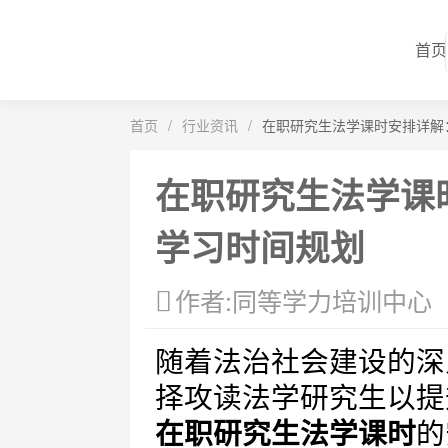
首页
首页
/
行业资讯
/
在职研究生法学课时安排详解
在职研究生法学课
学习时间规划
作者:同等学力培训中心
随着法治社会建设的深
择攻读法学研究生以提
在职研究生法学课时
的