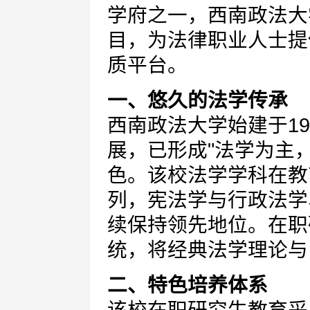
学府之一，西南政法大
目，为法律职业人士提
质平台。
一、悠久的法学传承
西南政法大学始建于1
展，已形成"法学为主
色。该校法学学科在教
列，宪法学与行政法学
续保持领先地位。在职
统，将经典法学理论与
二、特色培养体系