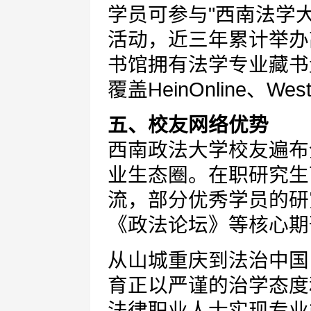
学员可参与"西南法学大
活动，近三年累计举办
书馆拥有法学专业藏书
覆盖HeinOnline、W
五、校友网络优势
西南政法大学校友遍布
业生态圈。在职研究生
流，部分优秀学员的研
《政法论坛》等核心期
从山城重庆到法治中国
育正以严谨的治学态度
法律职业人士实现专业