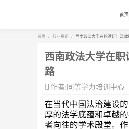
首页
首页
/
行业资讯
/
西南政法大学在职读研：法律
西南政法大学在职
路
作者:同等学力培训中心
在当代中国法治建设的
厚的法学底蕴和卓越的
者向往的学术殿堂。作