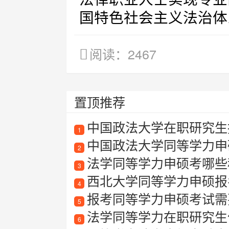
国特色社会主义法治体
阅读：2467
置顶推荐
中国政法大学在职研究生招
1
中国政法大学同等学力申
2
法学同等学力申硕考哪些
3
西北大学同等学力申硕报
4
报考同等学力申硕考试需要满
5
法学同等学力在职研究生值
6