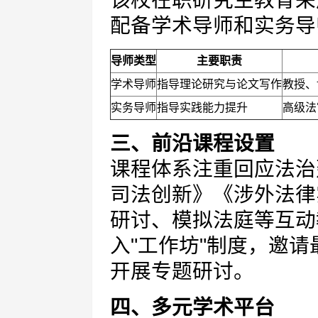
该校在职研究生教育采
配备学术导师和实务导
导师类型
主要职责
学术导师
指导理论研究与论文写作
教授、
实务导师
指导实践能力提升
高级法
三、前沿课程设置
课程体系注重回应法治
司法创新》《涉外法律
研讨、模拟法庭等互动
入"工作坊"制度，邀
开展专题研讨。
四、多元学术平台