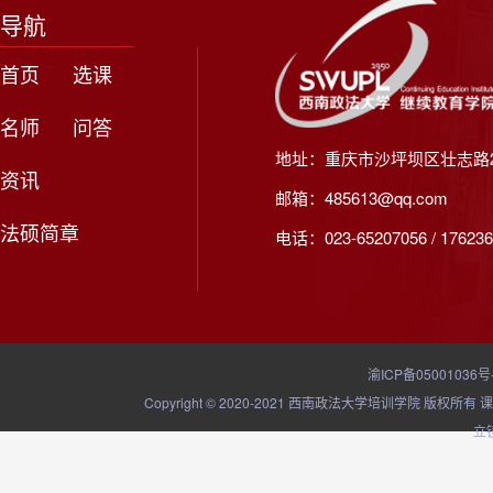
导航
首页
选课
名师
问答
地址：重庆市沙坪坝区壮志路2
资讯
邮箱：485613@qq.com
法硕简章
电话：023-65207056 / 176236
渝ICP备05001036号
Copyright © 2020-2021 西南政法大学培训学院
立