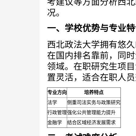
考建议等方面分析西北
况。
一、学校优势与专业特
西北政法大学拥有悠久
在国内排名靠前，同时
领域。在职研究生项目
置灵活，适合在职人员
专业方向
培养特点
法学
侧重司法实务与政策研究
行政管理
强化公共管理能力提升
金融学
结合区域经济发展需求