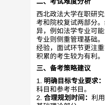
二、考试难度分析
西北政法大学在职研究
考和院校复试两部分。
异，例如法学专业可能
专业则侧重管理基础。
经验，面试环节更注重
积累的考生较为有利。
三、备考策略建议
1.
明确目标专业要求：
科目和参考书目。
2.
合理规划时间：
利用