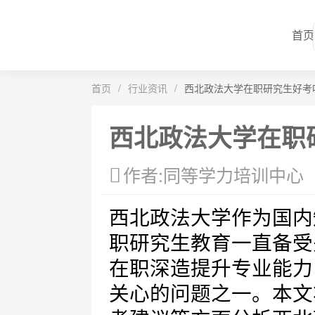
首页
首页
/
行业资讯
/
西北政法大学在职研究生好考
西北政法大学在职
作者:同等学力培训中心
西北政法大学作为国内
职研究生教育一直备受
在职深造提升专业能力
关心的问题之一。本文