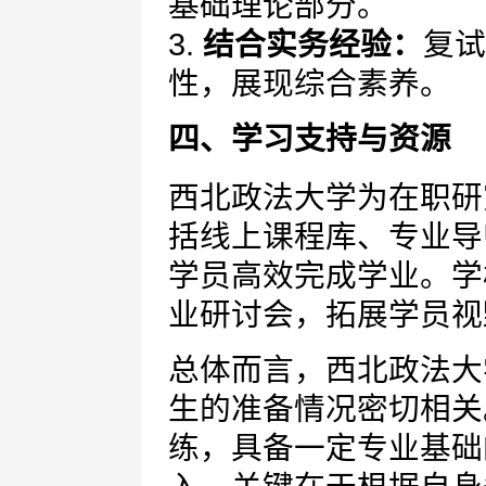
基础理论部分。
3.
结合实务经验：
复试
性，展现综合素养。
四、学习支持与资源
西北政法大学为在职研
括线上课程库、专业导
学员高效完成学业。学
业研讨会，拓展学员视
总体而言，西北政法大
生的准备情况密切相关
练，具备一定专业基础