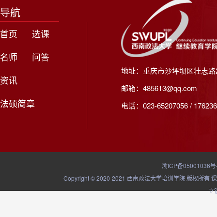
导航
首页
选课
名师
问答
地址：重庆市沙坪坝区壮志路2
资讯
邮箱：485613@qq.com
法硕简章
电话：023-65207056 / 176236
渝ICP备05001036号
Copyright © 2020-2021 西南政法大学培训学院
立