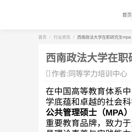
首页
首页
/
行业资讯
/
西南政法大学在职研究生mpa
西南政法大学在职
作者:同等学力培训中心
在中国高等教育体系中
学底蕴和卓越的社会科
公共管理硕士（MPA
重要教育品牌，致力于