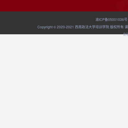
渝ICP备05001036号
Copyright © 2020-2021 西南政法大学培训学院
立