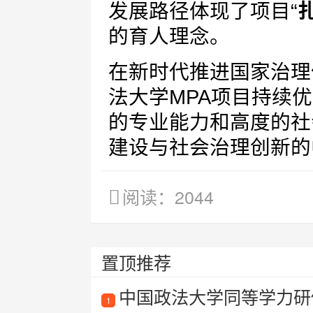
发展路径体现了项目“
的育人理念。
在新时代推进国家治理
法大学MPA项目持续
的专业能力和高度的社
建设与社会治理创新的
阅读：2044
置顶推荐
中国政法大学同等学力研
1