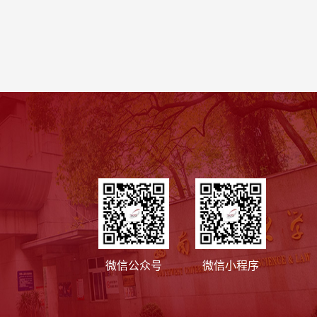
微信公众号
微信小程序