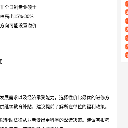
非全日制专业硕士
高出15%-30%
方向可能设置溢价
用
发展需求以及经济承受能力，选择性价比最优的进修方
供继续教育补贴，建议提前了解所在单位的福利政策。
以帮助法律从业者做出更科学的深造决策。建议有报考