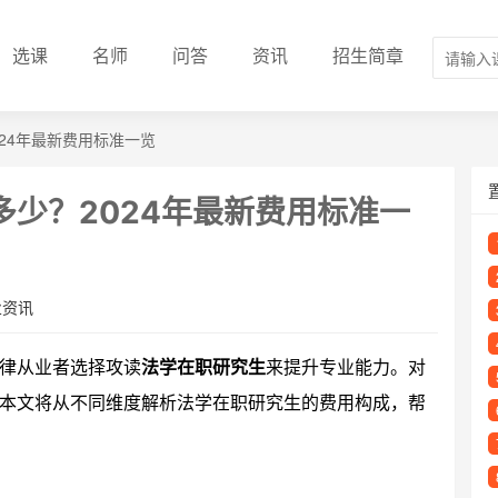
选课
名师
问答
资讯
招生简章
24年最新费用标准一览
少？2024年最新费用标准一
业资讯
律从业者选择攻读
法学在职研究生
来提升专业能力。对
本文将从不同维度解析法学在职研究生的费用构成，帮