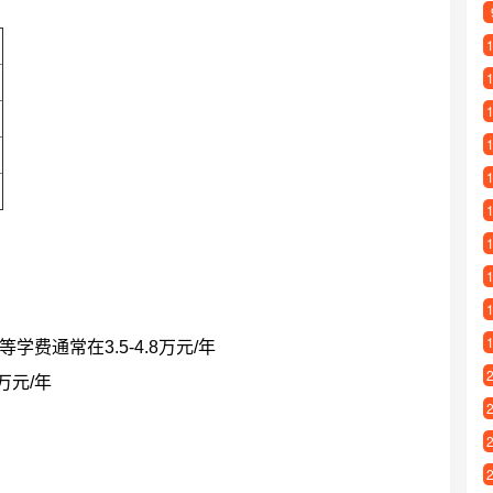
）
费通常在3.5-4.8万元/年
万元/年