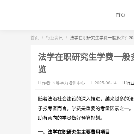
首页
首页
/
行业资讯
/
法学在职研究生学费一般多少？20
法学在职研究生学费一般多
览
作者:同等学力培训中心
2025-06-14
行
随着法治社会建设的深入推进，越来越多的法
于报考者而言，学费是重要的考量因素之一。
助有意向的学员做好预算规划。
一、法学在职研究生主要费用项目