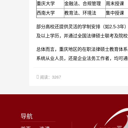
重庆大学
金融法、合规管理
周末授课
西南大学
教育法、环境法
集中授课
部分高校还提供灵活的学制安排（如2.5-3
及以上学历，并通过全国法律硕士联考及院校
总体而言，重庆地区的在职法律硕士教育体系
系统从业人员，还是企业法务工作者，均可通
阅读：3267
导航