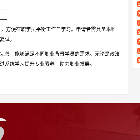
年），方便在职学员平衡工作与学习。申请者需具备本科
复试。
完善，能够满足不同职业背景学员的需求。无论是政法
过系统学习提升专业素养，助力职业发展。