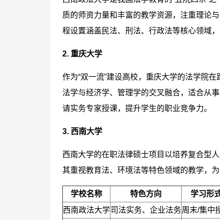
质的师资力量和丰富的教学资源，注重理论与
程设置涵盖民法、刑法、行政法等核心领域，
2. 重庆大学
作为“双一流”建设高校，重庆大学的法学院
法学与经济学、管理学的交叉融合，适合从事
请实务专家授课，提升学生的职业竞争力。
3. 西南大学
西南大学的在职法律硕士项目以培养复合型人
其重视教育法、环境法等特色领域的教学，为
学校名称
特色方向
学习形
西南政法大学
司法实务、企业法务
周末/集中