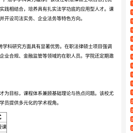
实践相结合，培养具有扎实法学功底的应用型人才。课
并开设司法实务、企业法务等特色方向。
在跨学科研究方面具有显著优势。在职法律硕士项目强调
企业合规、金融监管等领域的在职人员。学院还定期邀
才为目标，课程体系兼顾基础理论与热点问题。该校尤
学员提供多元化的学术视角。
式
授课