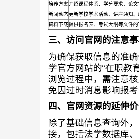
培养方案
介绍课程体系、学分要求、论文
新闻动态
更新学校学术活动、讲座通知、
资料下载
提供报名表、考试大纲等文件的
三、访问官网的注意事
为确保获取信息的准确
学官方网站的“在职教育
浏览过程中，需注意核
免因过时消息影响报考
四、官网资源的延伸价
除了基础信息查询外，
接，包括法学数据库、