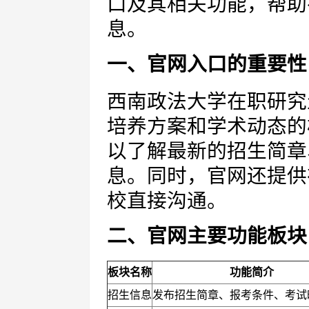
口及其相关功能，帮助
息。
一、官网入口的重要性
西南政法大学在职研究
培养方案和学术动态的
以了解最新的招生简章
息。同时，官网还提供
校直接沟通。
二、官网主要功能板块
板块名称
功能简介
招生信息
发布招生简章、报考条件、考试