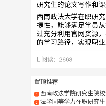
研究生的论文写作和课
西南政法大学在职研究
捷性，能够满足学员从
过充分利用官网资源，
的学习路径，实现职业
阅读：2663
置顶推荐
西南政法学院研究生院校
1
法学同等学力在职研究生
2