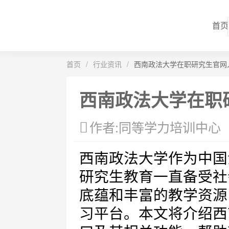
首页
首页
/
行业资讯
/
西南政法大学在职研究生官网
西南政法大学在职
作者:同等学力培训中心
西南政法大学作为中国
研究生教育一直备受社
底蕴和丰富的教学资源
习平台。本文将介绍西