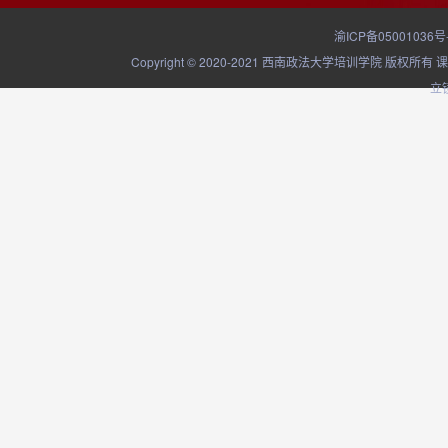
渝ICP备05001036号
Copyright © 2020-2021 西南政法大学培训学院
立