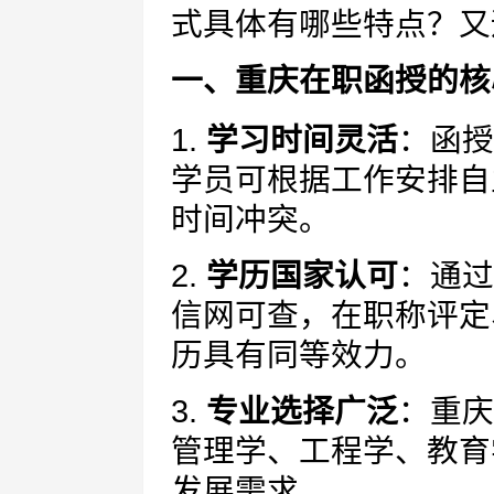
式具体有哪些特点？又
一、重庆在职函授的核
1.
学习时间灵活
：函授
学员可根据工作安排自
时间冲突。
2.
学历国家认可
：通过
信网可查，在职称评定
历具有同等效力。
3.
专业选择广泛
：重庆
管理学、工程学、教育
发展需求。