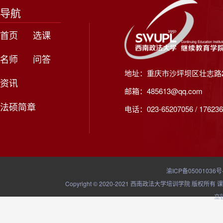
导航
首页
选课
名师
问答
地址：重庆市沙坪坝区壮志路2
资讯
邮箱：485613@qq.com
法硕简章
电话：023-65207056 / 176236
渝ICP备05001036号
Copyright © 2020-2021 西南政法大学培训学院
立