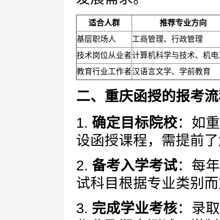
适合人群
推荐专业方向
基层职场人
工商管理、行政管理
技术岗位从业者
计算机科学与技术、机电
教育行业工作者
汉语言文学、学前教育
二、重庆函授的报考流
1.
确定目标院校
：如重
设函授课程，需提前了
2.
备考入学考试
：每年
试科目根据专业类别而
3.
完成学业考核
：录取