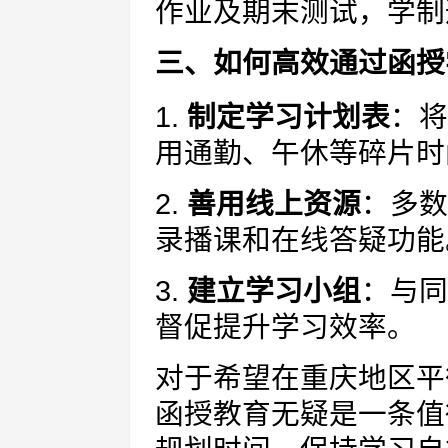
作业及期末测试，学制通
三、如何高效通过函授
1.
制定学习计划表
：将
用通勤、午休等碎片时
2.
善用线上资源
：多数
录播课和在线答疑功能
3.
建立学习小组
：与同
督促提升学习效率。
对于希望在重庆地区平
函授教育无疑是一条值