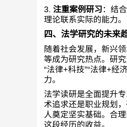
3.
注重案例研习
：结合
理论联系实际的能力。
四、法学研究的未来
随着社会发展，新兴领
等成为研究热点。研究
“法律+科技”“法律+
力。
法学读研是全面提升专
术追求还是职业规划，
人奠定坚实基础。合理
这段经历的收益。