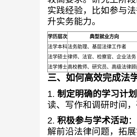
实践经验，比如参与法
升实务能力。
学历层次
典型就业方向
法学本科
法务助理、基层法律工作者
法学硕士
律师、法官、检察官、企业法务
法学博士
高校教师、研究员、高级法律顾
三、如何高效完成法
1.
制定明确的学习计划
读、写作和调研时间，
2.
积极参与学术活动
：
解前沿法律问题，拓展