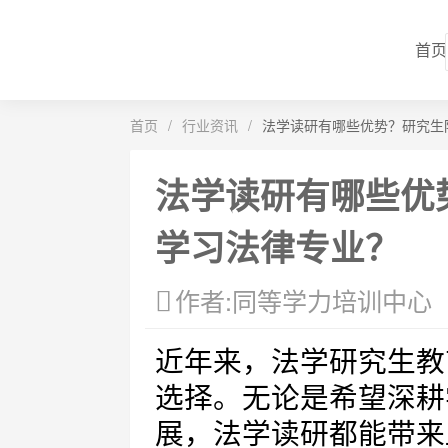
首页
首页
/
行业资讯
/
法学读研有哪些优势？研究生
法学读研有哪些优
学习法律专业？
作者:同等学力培训中心
近年来，法学研究生教
选择。无论是希望深耕
展，法学读研都能带来