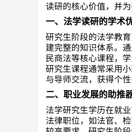
读研的核心价值，并为
一、法学读研的学术
研究生阶段的法学教育
建完整的知识体系。通
民商法等核心课程，学
研究生课程通常采用小
与导师交流，获得个性
二、职业发展的助推
法学研究生学历在就业
法律职位，如法官、检
较高要求。研究生阶段