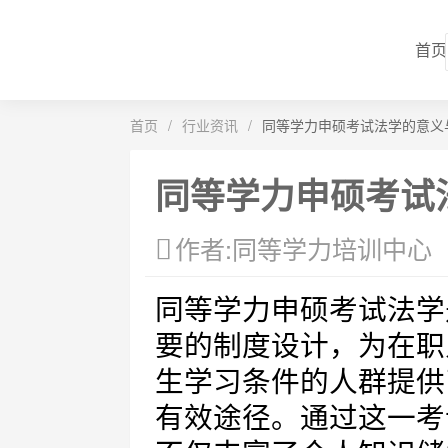
首页
首页
/
行业资讯
/
同等学力申硕考试法学的意义
同等学力申硕考试
作者:同等学力培训中心
同等学力申硕考试法学
要的制度设计，为在职
生学习条件的人群提供
有效途径。通过这一考