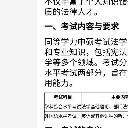
不仅丰富了个人知识储
质的法律人才。
一、考试内容与要求
同等学力申硕考试法学
和专业知识，包括宪法
学等多个领域。考试分
水平考试两部分，旨在
用能力。
考试科目
主要内
学科综合水平考试
法学基础理论、部门法
外国语水平考试
英语或其他语种的听、