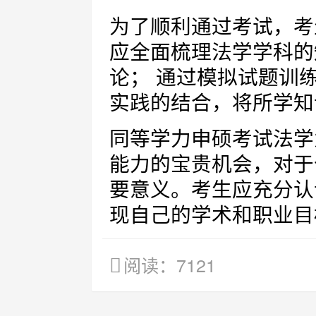
为了顺利通过考试，考
应全面梳理法学学科的
论； 通过模拟试题训
实践的结合，将所学知
同等学力申硕考试法学
能力的宝贵机会，对于
要意义。考生应充分认
现自己的学术和职业目
阅读：7121