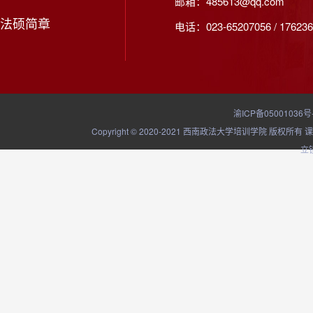
邮箱：485613@qq.com
法硕简章
电话：023-65207056 / 176236
渝ICP备05001036号
Copyright © 2020-2021 西南政法大学培训学院
立