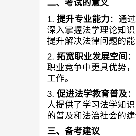
二、考试的意义
1.
提升专业能力
：通过
深入掌握法学理论知识
提升解决法律问题的能
2.
拓宽职业发展空间
：
职业竞争中更具优势，
工作。
3.
促进法学教育普及
：
人提供了学习法学知识
的普及和法治社会的建
三、备考建议