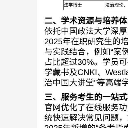
法学博士
法治理论、
二、学术资源与培养体
依托中国政法大学深厚
2025年在职研究生
与实践结合，例如“案例
占比超过30%。学员可
学藏书及CNKI、Wes
治中国大讲堂”等高端
三、服务考生的一站式
官网优化了在线服务功
统快速解决常见问题，