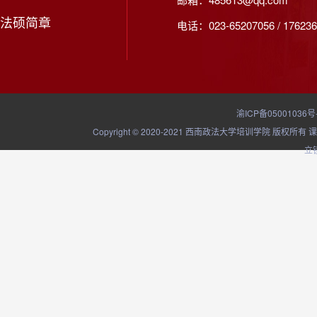
法硕简章
电话：023-65207056 / 176236
渝ICP备05001036号
Copyright © 2020-2021 西南政法大学培训学院
立