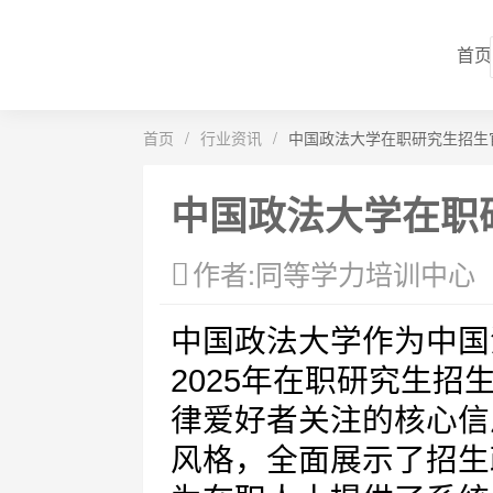
首页
首页
/
行业资讯
/
中国政法大学在职研究生招生官
中国政法大学在职研
作者:同等学力培训中心
中国政法大学作为中国
2025年在职研究生
律爱好者关注的核心信
风格，全面展示了招生