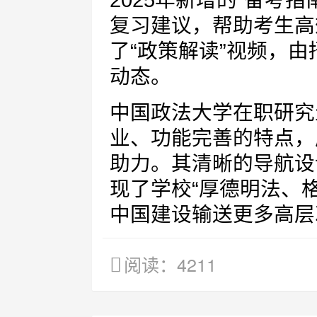
2025年新增的“备考
复习建议，帮助考生高
了“政策解读”视频，
动态。
中国政法大学在职研究
业、功能完善的特点，
助力。其清晰的导航设
现了学校“厚德明法、
中国建设输送更多高层
阅读：4211