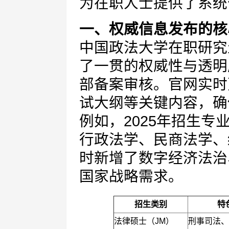
为在职人士提供了系统
一、权威信息发布的核
中国政法大学在职研究
了一贯的权威性与透明
部备案审核。官网实时
试大纲等关键内容，确
例如，2025年招生
行政法学、民商法学、
时新增了数字经济法治
国家战略需求。
招生类别
特
法律硕士（JM）
刑事司法、