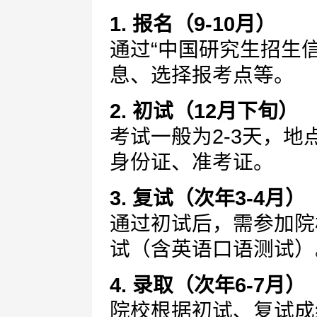
1. 报名（9-10月）
通过“中国研究生招生
息、选择报考点等。
2. 初试（12月下旬）
考试一般为2-3天，
身份证、准考证。
3. 复试（次年3-4月）
通过初试后，需参加院
试（含英语口语测试）
4. 录取（次年6-7月）
院校根据初试、复试成