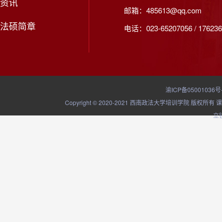
资讯
邮箱：485613@qq.com
法硕简章
电话：023-65207056 / 176236
渝ICP备05001036号
Copyright © 2020-2021 西南政法大学培训学院
立