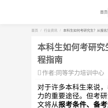
首页
首页
/
行业资讯
/
本科生如何考研究生？从报名
本科生如何考研究
程指南
作者:同等学力培训中心
对于许多本科生来说，
力的重要途径。但考研
文将从
报考条件、备考