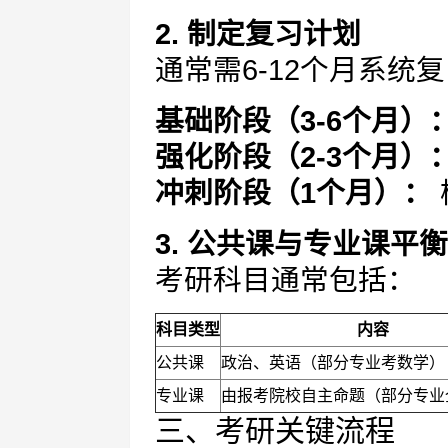
2. 制定复习计划
通常需6-12个月系统
基础阶段（3-6个月）
强化阶段（2-3个月）
冲刺阶段（1个月）：
3. 公共课与专业课平衡
考研科目通常包括：
科目类型
内容
公共课
政治、英语（部分专业考数学）
专业课
由报考院校自主命题（部分专业
三、考研关键流程