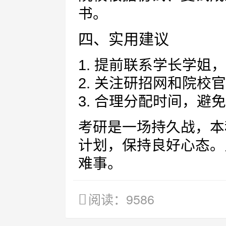
书。
四、实用建议
1. 提前联系学长学姐
2. 关注研招网和院
3. 合理分配时间，避
考研是一场持久战，本
计划，保持良好心态。
难事。
阅读：9586