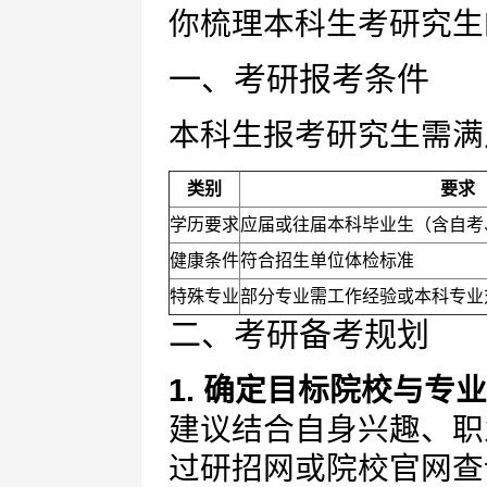
你梳理本科生考研究生
一、考研报考条件
本科生报考研究生需满
类别
要求
学历要求
应届或往届本科毕业生（含自考
健康条件
符合招生单位体检标准
特殊专业
部分专业需工作经验或本科专业
二、考研备考规划
1. 确定目标院校与专业
建议结合自身兴趣、职
过研招网或院校官网查