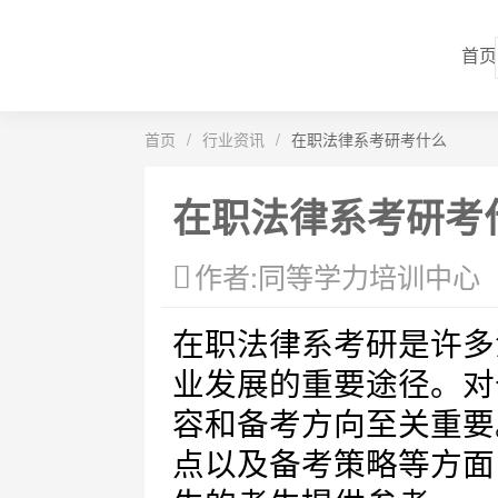
首页
首页
/
行业资讯
/
在职法律系考研考什么
在职法律系考研考
作者:同等学力培训中心
在职法律系考研是许多
业发展的重要途径。对
容和备考方向至关重要
点以及备考策略等方面