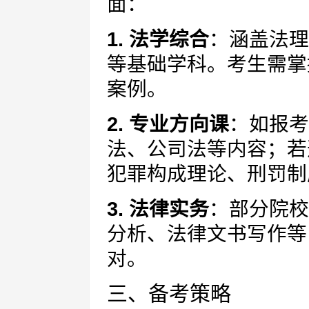
面：
1. 法学综合
：涵盖法理
等基础学科。考生需掌
案例。
2. 专业方向课
：如报考
法、公司法等内容；若
犯罪构成理论、刑罚制
3. 法律实务
：部分院校
分析、法律文书写作等
对。
三、备考策略