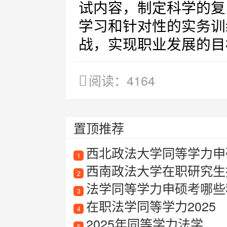
试内容，制定科学的复
学习和针对性的实务训
战，实现职业发展的目
阅读：4164
置顶推荐
西北政法大学同等学力申硕
1
西南政法大学在职研究生
2
法学同等学力申硕考哪些
3
在职法学同等学力2025
4
2025年同等学力法学
5