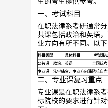
生的考生提供参考。
一、考试科目
在职法律系考研通常分
共课包括政治和英语，
业方向有所不同。以下
科目类型
具体科目
考试形
公共课
政治、英语
全国统考
专业课
法学综合、专业方向课
院校自命
二、专业课复习重点
专业课是在职法律系考
标院校的要求进行针对