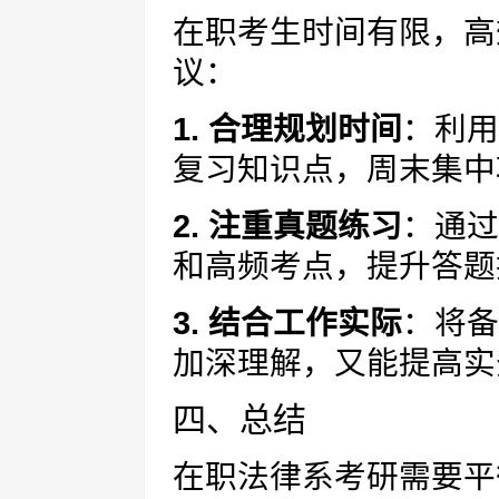
在职考生时间有限，高
议：
1. 合理规划时间
：利用
复习知识点，周末集中
2. 注重真题练习
：通过
和高频考点，提升答题
3. 结合工作实际
：将备
加深理解，又能提高实
四、总结
在职法律系考研需要平