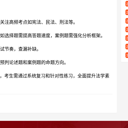
关注高频考点如宪法、民法、刑法等。
如选择题需提高答题速度，案例题需强化分析框架。
试节奏，查漏补缺。
预判论述题和案例题的命题方向。
，考生需通过系统复习和针对性练习，全面提升法学素