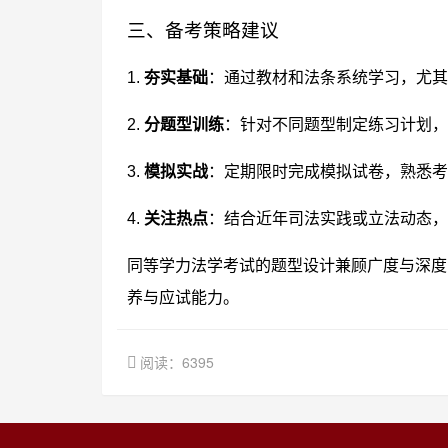
三、备考策略建议
1.
夯实基础
：通过教材和法条系统学习，尤其
2.
分题型训练
：针对不同题型制定练习计划，
3.
模拟实战
：定期限时完成模拟试卷，熟悉考
4.
关注热点
：结合近年司法实践或立法动态，
同等学力法学考试的题型设计兼顾广度与深度
养与应试能力。
阅读：6395