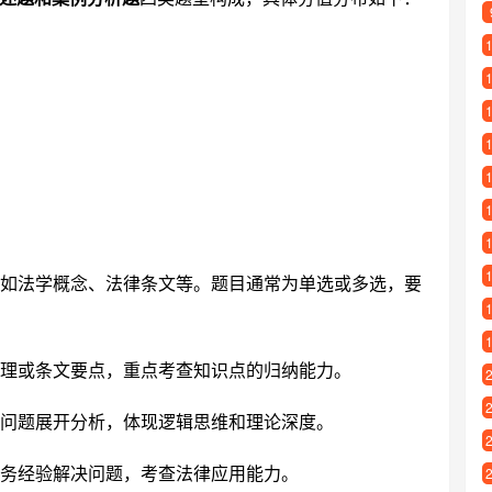
如法学概念、法律条文等。题目通常为单选或多选，要
理或条文要点，重点考查知识点的归纳能力。
问题展开分析，体现逻辑思维和理论深度。
务经验解决问题，考查法律应用能力。