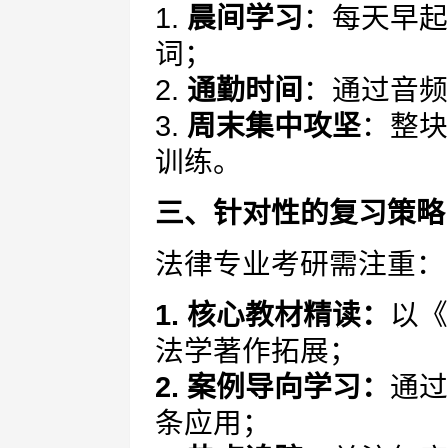
1.
晨间学习
：每天早起
词；
2.
通勤时间
：通过音频
3.
周末集中攻坚
：整块
训练。
三、针对性的复习策略
法律专业考研需注重：
1. 核心教材精读：
以《
法学著作拓展；
2. 案例导向学习：
通过
条应用；