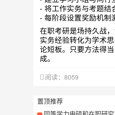
- 将工作实务与考题
- 每阶段设置奖励机制
在职考研是场持久战，
实务经验转化为学术思
论短板。只要方法得当
成。
阅读：8059
置顶推荐
同等学力申硕和在职研究
1