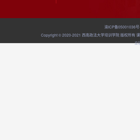
渝ICP备05001036号
Copyright © 2020-2021 西南政法大学培训学院
立