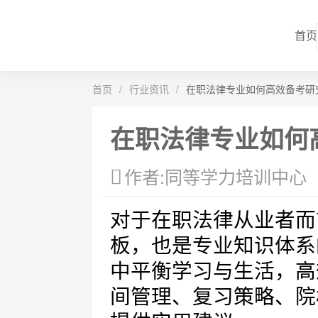
首页
首页
/
行业资讯
/
在职法律专业如何高效备考研
在职法律专业如何
作者:同等学力培训中心
对于在职法律从业者而
板，也是专业知识体系
中平衡学习与生活，高
间管理、复习策略、院