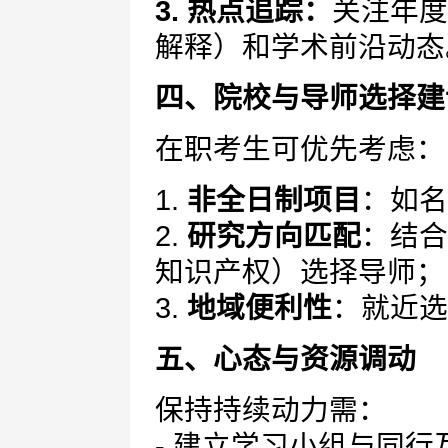
3. 热点追踪：
关注年度
解释）和学术前沿动态
四、院校与导师选择建
在职考生可优先考虑：
1.
非全日制项目
：如名
2.
研究方向匹配
：结合
知识产权）选择导师；
3.
地域便利性
：就近选
五、心态与资源调动
保持持续动力需：
- 建立学习小组与同行