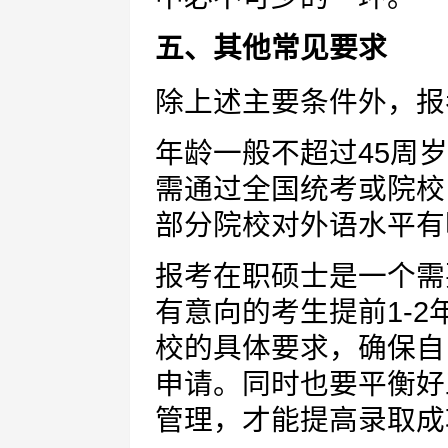
五、其他常见要求
除上述主要条件外，报
年龄一般不超过45周岁
需通过全国统考或院校
部分院校对外语水平有
报考在职硕士是一个需
有意向的考生提前1-
校的具体要求，确保自
申请。同时也要平衡好
管理，才能提高录取成