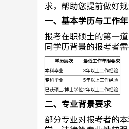
求，帮助您提前做好规
一、基本学历与工作年
报考在职硕士的第一道
同学历背景的报考者需
学历层次
最低工作年限要求
本科毕业
3年以上工作经验
专科毕业
5年以上工作经验
已获硕士/博士学位
2年以上工作经验
二、专业背景要求
部分专业对报考者的本