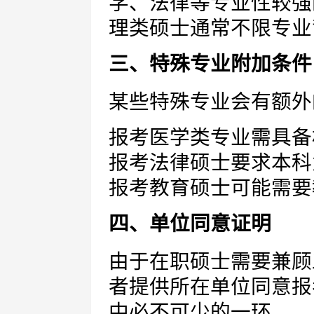
学、法律等专业性较强
理类硕士通常不限专业
三、特殊专业附加条件
某些特殊专业会有额外
报考医学类专业需具备
报考法律硕士要求本科
报考教育硕士可能需要
四、单位同意证明
由于在职硕士需要兼顾
者提供所在单位同意报
中必不可少的一环。