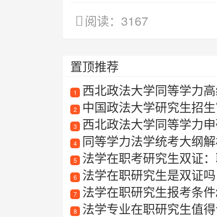
阅读：3167
置顶推荐
西北政法大学同等学力高
1
中国政法大学研究生招生
2
西北政法大学同等学力申
3
同等学力法学统考大纲解
4
法学在职考研究生双证：
5
法学在职研究生是双证吗
6
法学在职研究生报考条件2
7
法学专业在职研究生值得
8