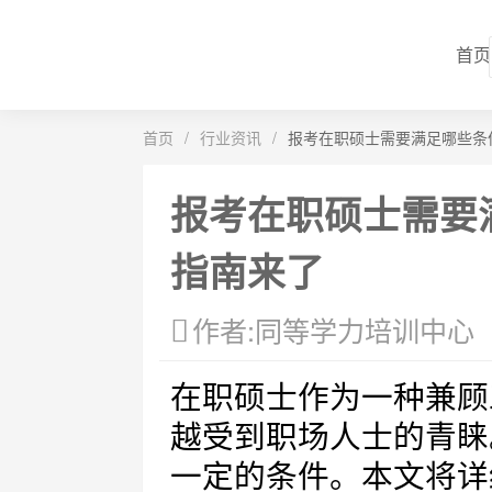
首页
首页
/
行业资讯
/
报考在职硕士需要满足哪些条
报考在职硕士需要
指南来了
作者:同等学力培训中心
在职硕士作为一种兼顾
越受到职场人士的青睐
一定的条件。本文将详