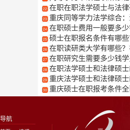
在职在职法学硕士与法律
22
重庆同等学力法学综合：
23
在职硕士费用一般要多少
24
硕士在职报名条件有哪些？
25
在职读研类大学有哪些？
26
在职研究生需要多少钱学
27
在职法学硕士和法律硕士
28
重庆法学硕士和法律硕士
29
重庆硕士在职报考条件全
30
导航