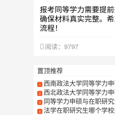
报考同等学力需要提前
确保材料真实完整。希
流程！
阅读：9797
置顶推荐
西南政法大学同等学力申
1
西北政法大学同等学力申
2
同等学力申硕与在职研究
3
法学在职研究生哪个学校
4