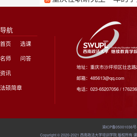
导航
首页
选课
名师
问答
地址：重庆市沙坪坝区壮志路2
资讯
邮箱：485613@qq.com
法硕简章
电话：023-65207056 / 176236
渝ICP备05001036号
Copyright © 2020-2021 西南政法大学培训学院