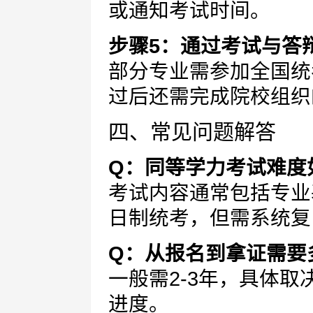
或通知考试时间。
步骤5：通过考试与答
部分专业需参加全国统
过后还需完成院校组织
四、常见问题解答
Q：同等学力考试难度
考试内容通常包括专业
日制统考，但需系统复
Q：从报名到拿证需要
一般需2-3年，具体
进度。