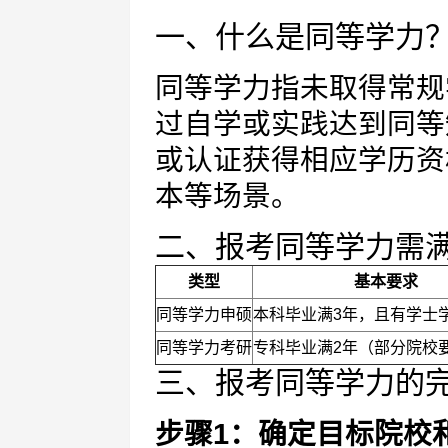
一、什么是同等学力
同等学力指未取得常规
过自学或实践达到同等
或认证获得相应学历资
本等场景。
二、报考同等学力需
类型
基本要求
同等学力申硕
本科毕业满3年，且有学士
同等学力考研
专科毕业满2年（部分院校
三、报考同等学力的
步骤1：确定目标院校