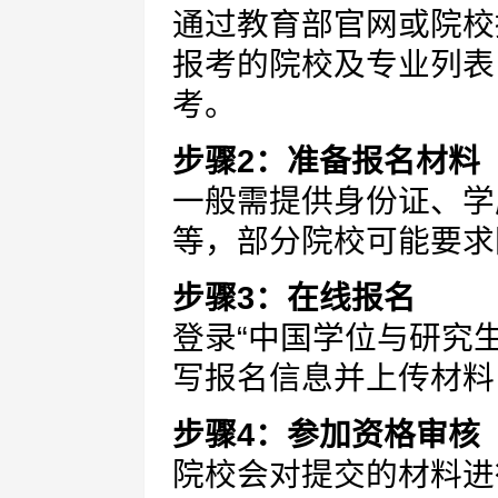
通过教育部官网或院校
报考的院校及专业列表
考。
步骤2：准备报名材料
一般需提供身份证、学
等，部分院校可能要求
步骤3：在线报名
登录“中国学位与研究
写报名信息并上传材料
步骤4：参加资格审核
院校会对提交的材料进