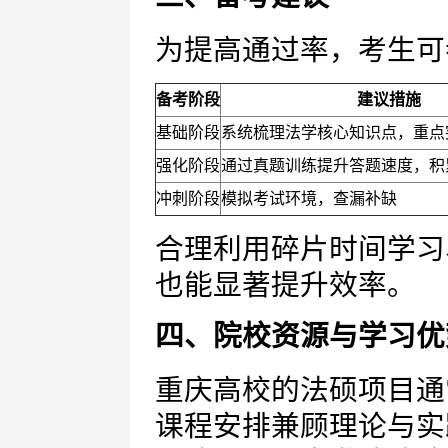
为提高通过率，考生可
备考阶段
建议措施
基础阶段
系统梳理法学核心知识点，重点
强化阶段
通过真题训练提升答题速度，积
冲刺阶段
模拟考试环境，查漏补缺
合理利用碎片时间学习
也能显著提升效率。
四、院校资源与学习优
重庆高校的法硕项目通
课程安排兼顾理论与实