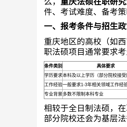
么，
重庆法硕在职研究
件、考试难度、备考策
一、报考条件与招生政
重庆地区的高校（如西
职法硕项目通常要求考
条件类别
具体要求
学历要求
本科及以上学历（部分院校接受
工作经验
一般要求1-3年相关领域工作经
专业背景
多数不限制本科专业
相较于全日制法硕，在
部分院校还会为基层法