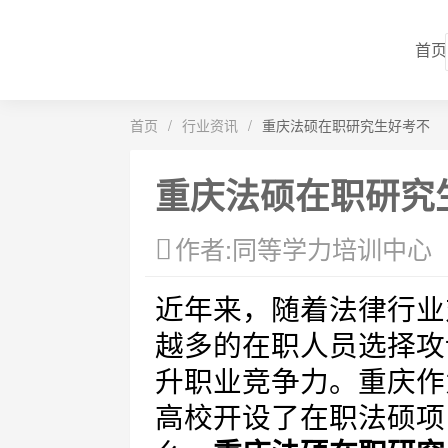
首页
首页
/
行业资讯
/
重庆法硕在职研究生好考不
重庆法硕在职研究
作者:同等学力培训中心
近年来，随着法律行业
越多的在职人员选择攻
升职业竞争力。重庆作
高校开设了在职法硕项