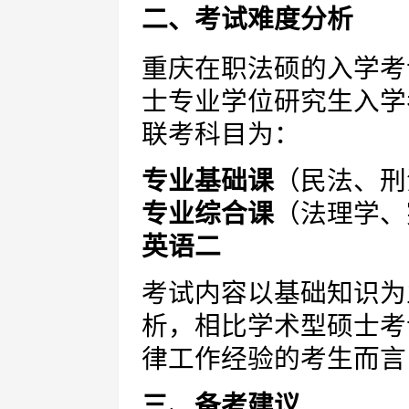
二、考试难度分析
重庆在职法硕的入学考
士专业学位研究生入学
联考科目为：
专业基础课
（民法、刑
专业综合课
（法理学、
英语二
考试内容以基础知识为
析，相比学术型硕士考
律工作经验的考生而言
三、备考建议