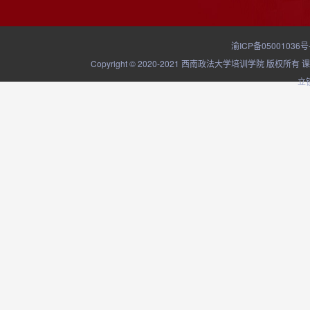
渝ICP备05001036号
Copyright © 2020-2021 西南政法大学培训学院
立