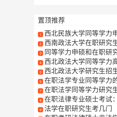
置顶推荐
西北民族大学同等学力
1
西南政法大学在职研究生
2
同等学力申硕和在职研
3
西北政法大学同等学力
4
西北政法大学研究生招生
5
在职法学专业同等学力
6
在职法学同等学力研究
7
在职法律专业硕士考试
8
法学在职研究生考几门
9