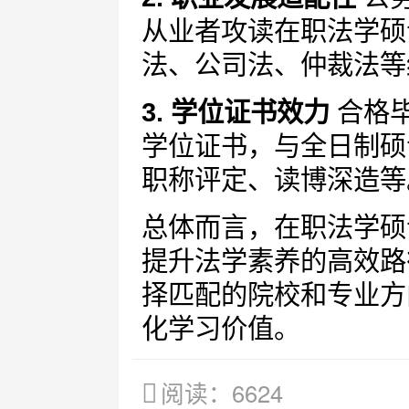
从业者攻读在职法学硕
法、公司法、仲裁法等
3. 学位证书效力
合格
学位证书，与全日制硕
职称评定、读博深造等
总体而言，在职法学硕
提升法学素养的高效路
择匹配的院校和专业方
化学习价值。
阅读：6624