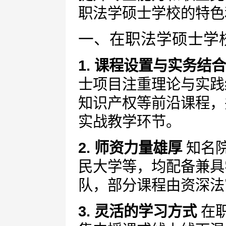
职法学硕士学校的特色
一、在职法学硕士学
1. 课程设置与实务结
士项目注重理论与实践
知识产权等前沿课程，
实战教学环节。
2. 师资力量雄厚
知名
民大学等，均配备兼具
队，部分课程由资深法
3. 灵活的学习方式
在