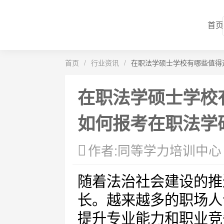
首页
首页
/
行业资讯
/
在职法学硕士学校有哪些值得
在职法学硕士学校
如何报考在职法学
作者:同等学力培训中心
随着法治社会建设的推
长。越来越多的职场人
提升专业能力和职业竞