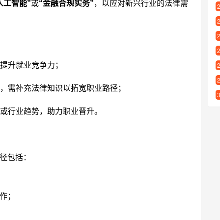
人工智能”
或
“金融合规实务”
，以应对新兴行业的法律需
提升就业竞争力；
，需补充法律知识以拓宽职业路径；
或行业趋势，助力职业晋升。
径包括：
作；