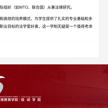
际组织（如WTO、联合国）从事法律研究。
和高效的培养模式，为学生提供了扎实的专业基础和多
职业目标的法学爱好者，这一学制无疑是一个值得考虑