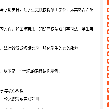
与学期安排，让学生更快获得硕士学位，尤其适合希望
习方向，如国际商法、知识产权法或刑事司法，学生可
、法律诊所或短期实习，强化学生的实务能力。
，以下是一个常见的课程结构示例：
法学等核心课程
）、论文撰写或实践项目