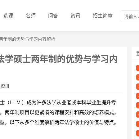
选课
名师
问答
资讯
招生简章
两年制的优势与学习内容解析
法学硕士两年制的优势与学习内
业资讯
士
（LL.M.）成为许多法学从业者或本科毕业生提升专
，两年制项目以更紧凑的课程安排和高效的培养模式，
型。以下从多个维度解析两年法学硕士的价值与特点。