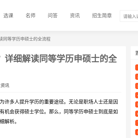
选课
名师
问答
资讯
招生简章
读同等学历申硕士的全流程
？详细解读同等学历申硕士的全
业资讯
为许多人提升学历的重要途径。无论是职场人士还是因
有机会获得硕士学位。那么，同等学历申硕士到底是如
细解析。