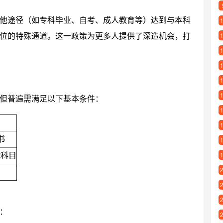
他途径（如专科毕业、自考、成人教育等）达到与本科
位的特殊通道。这一政策为更多人提供了深造机会，打
但普遍需满足以下基本条件：
书
试科目
：