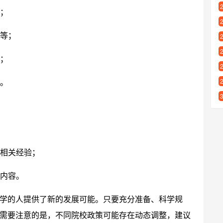
；
等；
；
。
相关经验；
内容。
学的人提供了新的发展可能。只要充分准备、科学规
需要注意的是，不同院校政策可能存在动态调整，建议