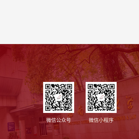
微信公众号
微信小程序