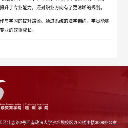
提升了专业能力，还对职业方向有了更清晰的规划。
作与学习的提升路径。通过系统的法学训练，学员能够
专业的双重成长。
坝区壮志路2号西南政法大学沙坪坝校区办公楼主楼3008办公室