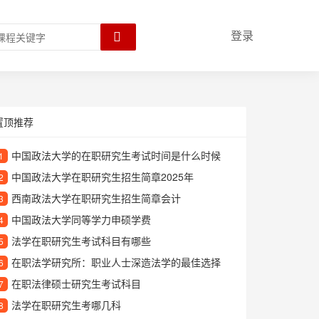
登录
置顶推荐
中国政法大学的在职研究生考试时间是什么时候
1
中国政法大学在职研究生招生简章2025年
2
西南政法大学在职研究生招生简章会计
3
中国政法大学同等学力申硕学费
4
法学在职研究生考试科目有哪些
5
在职法学研究所：职业人士深造法学的最佳选择
6
在职法律硕士研究生考试科目
7
法学在职研究生考哪几科
8