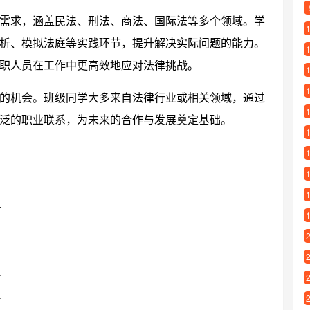
需求，涵盖民法、刑法、商法、国际法等多个领域。学
析、模拟法庭等实践环节，提升解决实际问题的能力。
职人员在工作中更高效地应对法律挑战。
的机会。班级同学大多来自法律行业或相关领域，通过
泛的职业联系，为未来的合作与发展奠定基础。
型