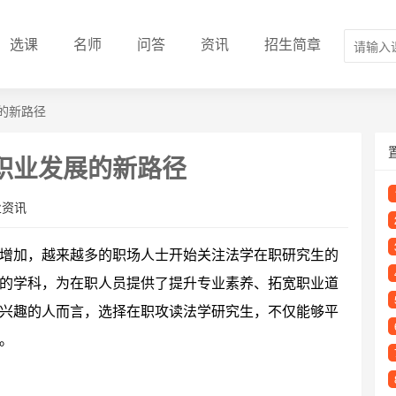
选课
名师
问答
资讯
招生简章
的新路径
职业发展的新路径
业资讯
增加，越来越多的职场人士开始关注法学在职研究生的
的学科，为在职人员提供了提升专业素养、拓宽职业道
兴趣的人而言，选择在职攻读法学研究生，不仅能够平
。