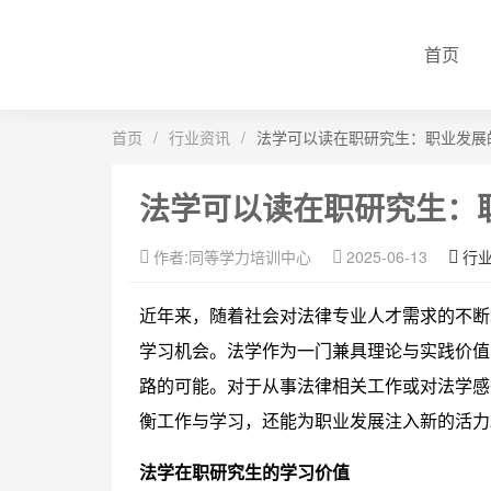
首页
首页
/
行业资讯
/
法学可以读在职研究生：职业发展
法学可以读在职研究生：
作者:同等学力培训中心
2025-06-13
行
近年来，随着社会对法律专业人才需求的不断
学习机会。法学作为一门兼具理论与实践价值
路的可能。对于从事法律相关工作或对法学感
衡工作与学习，还能为职业发展注入新的活力
法学在职研究生的学习价值