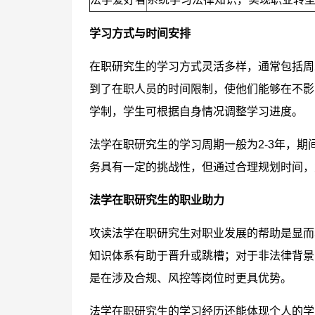
学习方式与时间安排
在职研究生的学习方式灵活多样，通常包括周
到了在职人员的时间限制，使他们能够在不影
学制，学生可根据自身情况调整学习进度。
法学在职研究生的学习周期一般为2-3年，
务具有一定的挑战性，但通过合理规划时间，
法学在职研究生的职业助力
攻读法学在职研究生对职业发展的帮助是显而
知识体系有助于晋升或跳槽；对于非法律背景
是在涉及合规、风控等岗位时更具优势。
法学在职研究生的学习经历还能体现个人的学