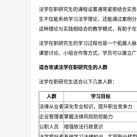
法学在职研究生的课程设置通常紧密结合实务
生不仅能系统学习法学理论，还能通过案例分
这种理论与实践相结合的教学模式，有助于在
法学在职研究生的学习过程也是一个拓展人脉
课堂讨论、小组合作等方式，学员可以建立广
适合攻读法学在职研究生的人群
法学在职研究生适合以下几类人群：
人群
学习目标
法律从业者
深化专业知识，提升职业竞争力
企业管理者
掌握法律风险防控能力
公职人员
增强依法行政意识
法学爱好者
系统学习法律知识，实现职业转