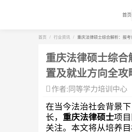
首页
首页
/
行业资讯
/
重庆法律硕士综合解析：报考
重庆法律硕士综合
置及就业方向全攻
作者:同等学力培训中心
在当今法治社会背景下
长，
重庆法律硕士
项目
关注。本文将从培养目