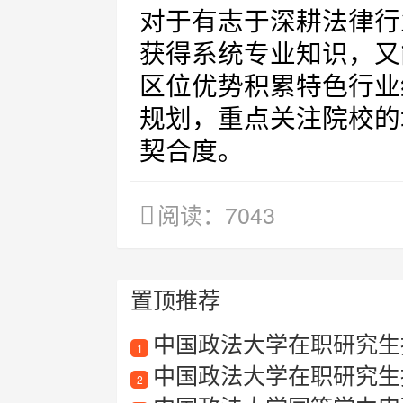
对于有志于深耕法律行
获得系统专业知识，又
区位优势积累特色行业
规划，重点关注院校的
契合度。
阅读：7043
置顶推荐
中国政法大学在职研究生招
1
中国政法大学在职研究生
2