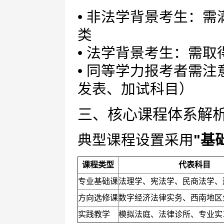
• 非法学背景考生：
类
• 法学背景考生：需
• 同等学力报考者需
发表、加试科目）
三、核心课程体系解
典型课程设置采用
"基
课程类型
代表科目
专业基础课
法理学、宪法学、民商法学、
方向选修课
数字经济法律实务、西南地区
实践教学
模拟法庭、法律诊所、专业实