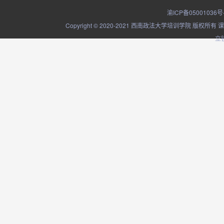
渝ICP备05001036号
Copyright © 2020-2021 西南政法大学培训学院
立