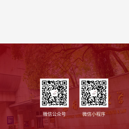
微信公众号
微信小程序