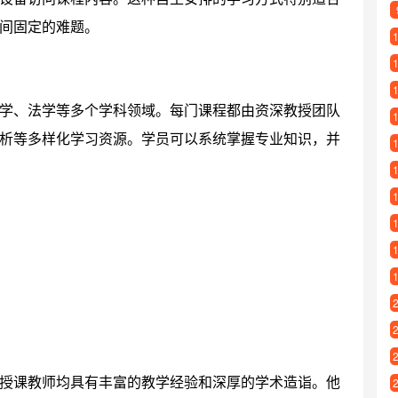
间固定的难题。
学、法学等多个学科领域。每门课程都由资深教授团队
析等多样化学习资源。学员可以系统掌握专业知识，并
授课教师均具有丰富的教学经验和深厚的学术造诣。他