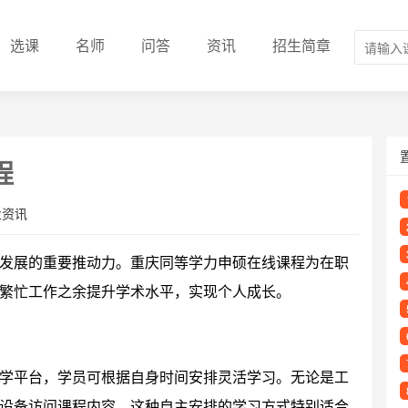
选课
名师
问答
资讯
招生简章
程
业资讯
发展的重要推动力。重庆同等学力申硕在线课程为在职
繁忙工作之余提升学术水平，实现个人成长。
学平台，学员可根据自身时间安排灵活学习。无论是工
设备访问课程内容。这种自主安排的学习方式特别适合