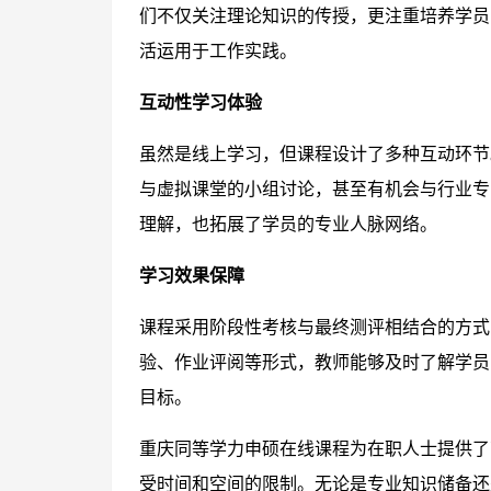
们不仅关注理论知识的传授，更注重培养学员
活运用于工作实践。
互动性学习体验
虽然是线上学习，但课程设计了多种互动环节
与虚拟课堂的小组讨论，甚至有机会与行业专
理解，也拓展了学员的专业人脉网络。
学习效果保障
课程采用阶段性考核与最终测评相结合的方式
验、作业评阅等形式，教师能够及时了解学员
目标。
重庆同等学力申硕在线课程为在职人士提供了
受时间和空间的限制。无论是专业知识储备还