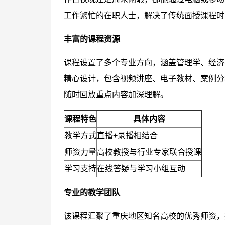
工作繁忙的在职人士，解决了传统面授课程时
丰富的课程资源
课程设置了多个专业方向，涵盖管理学、经济
精心设计，包含视频讲座、电子教材、案例分
随时回放重点内容加深理解。
课程特色
具体内容
教学方式
直播+录播相结合
师资力量
高校教授与行业专家联合授课
学习支持
在线答疑与学习小组互动
专业的教学团队
该课程汇聚了重庆地区知名高校的优秀师资，