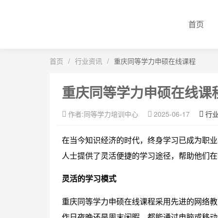
首页
首页
/
行业资讯
/
重庆同等学力申硕在线课程
重庆同等学力申硕在线课
作者:同等学力培训中心
2025-06-17
行
在当今知识经济的时代，终身学习已成为职业
人士提供了灵活便捷的学习途径，帮助他们在
灵活的学习模式
重庆同等学力申硕在线课程采用先进的网络教
作日夜晚还是周末闲暇，都能通过电脑或移动