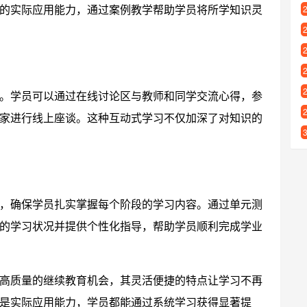
的实际应用能力，通过案例教学帮助学员将所学知识灵
。学员可以通过在线讨论区与教师和同学交流心得，参
家进行线上座谈。这种互动式学习不仅加深了对知识的
，确保学员扎实掌握每个阶段的学习内容。通过单元测
的学习状况并提供个性化指导，帮助学员顺利完成学业
高质量的继续教育机会，其灵活便捷的特点让学习不再
是实际应用能力，学员都能通过系统学习获得显著提