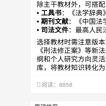
除主干教材外，可搭配
•
工具书
：《法学辞典
•
期刊文献
：《中国法
•
司法文件
：最高人民
选择教材时需注意版本
《刑法修正案》等新法
纲和个人研究方向灵活
库，将教材知识转化为
阅读：8858