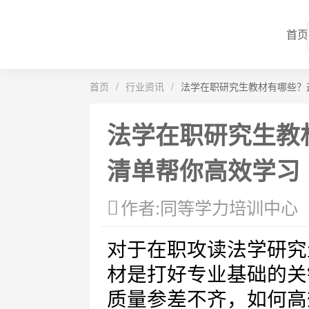
首页
首页
/
行业资讯
/
法学在职研究生教材有哪些？
法学在职研究生教
清单帮你高效学习
作者:同等学力培训中心
对于在职攻读法学研究
材是打好专业基础的关
质量参差不齐，如何高