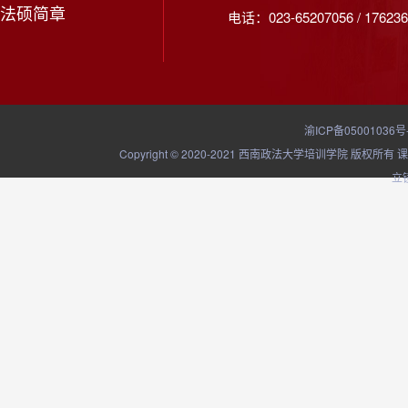
法硕简章
电话：023-65207056 / 176236
渝ICP备05001036号
Copyright © 2020-2021 西南政法大学培训学院
立