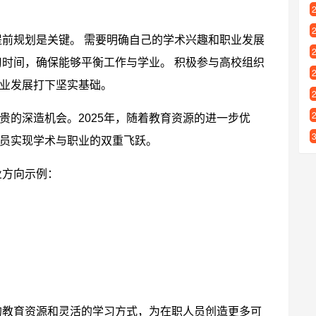
提前规划是关键。 需要明确自己的学术兴趣和职业发展
习时间，确保能够平衡工作与学业。 积极参与高校组织
业发展打下坚实基础。
贵的深造机会。2025年，随着教育资源的进一步优
员实现学术与职业的双重飞跃。
业方向示例：
质的教育资源和灵活的学习方式，为在职人员创造更多可