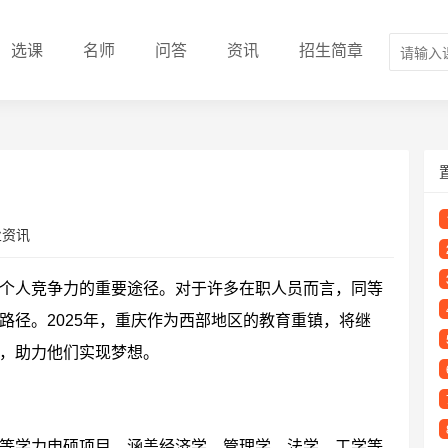
选课
名师
问答
资讯
招生简章
业资讯
个人竞争力的重要途径。对于许多在职人员而言，同等
路径。2025年，重庆作为西部地区的教育重镇，将继
，助力他们实现梦想。
等学力申硕项目，涵盖经济学、管理学、法学、工学等