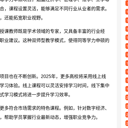
合，课程设置灵活，能够满足不同行业从业者的需求。
，还能拓宽职业视野。
授课教师既是学术领域的专家，又具备丰富的行业经
职业建议。这种双师型教学模式，使得同等学力申硕的
项目也在不断创新。2025年，更多高校将采用线上线
学习体验。线上课程可以灵活安排学习时间，线下集中
式学习模式将进一步提升学习效率。
更多符合市场需求的特色课程。例如，针对数字经济、
，帮助学员掌握行业最新动态，增强职业竞争力。