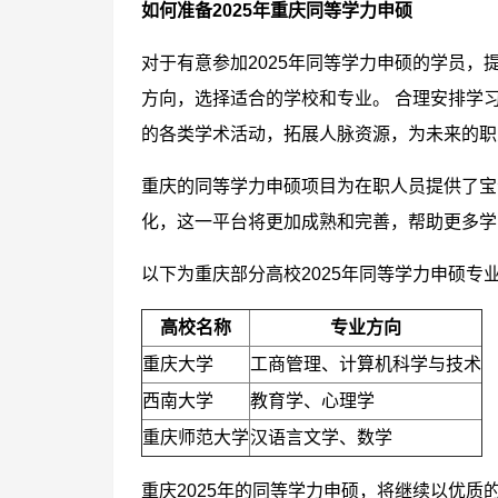
如何准备2025年重庆同等学力申硕
对于有意参加2025年同等学力申硕的学员，
方向，选择适合的学校和专业。 合理安排学
的各类学术活动，拓展人脉资源，为未来的职
重庆的同等学力申硕项目为在职人员提供了宝
化，这一平台将更加成熟和完善，帮助更多学
以下为重庆部分高校2025年同等学力申硕专
高校名称
专业方向
重庆大学
工商管理、计算机科学与技术
西南大学
教育学、心理学
重庆师范大学
汉语言文学、数学
重庆2025年的同等学力申硕，将继续以优