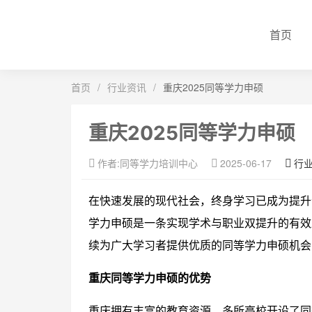
首页
首页
/
行业资讯
/
重庆2025同等学力申硕
重庆2025同等学力申硕
作者:同等学力培训中心
2025-06-17
行
在快速发展的现代社会，终身学习已成为提升
学力申硕是一条实现学术与职业双提升的有效
续为广大学习者提供优质的同等学力申硕机会
重庆同等学力申硕的优势
重庆拥有丰富的教育资源，多所高校开设了同