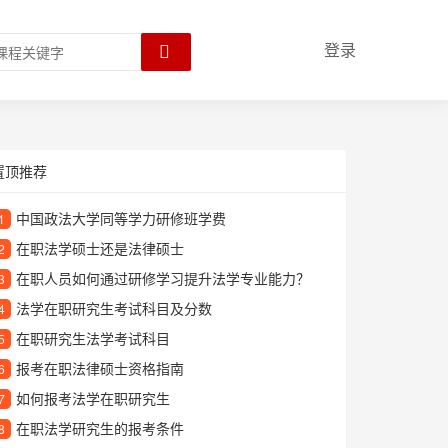
登录
置顶推荐
中国政法大学同等学力研修班学费
1
在职法学硕士还是法律硕士
2
在职人员如何通过研修学习提升法学专业能力？
3
法学在职研究生考试科目及分数
4
在职研究生法学考试科目
5
报考在职法律硕士资格指南
6
如何报考法学在职研究生
7
在职法学研究生的报考条件
8