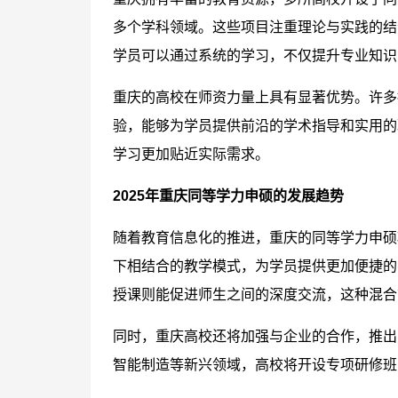
多个学科领域。这些项目注重理论与实践的结
学员可以通过系统的学习，不仅提升专业知识
重庆的高校在师资力量上具有显著优势。许多
验，能够为学员提供前沿的学术指导和实用的
学习更加贴近实际需求。
2025年重庆同等学力申硕的发展趋势
随着教育信息化的推进，重庆的同等学力申硕
下相结合的教学模式，为学员提供更加便捷的
授课则能促进师生之间的深度交流，这种混合
同时，重庆高校还将加强与企业的合作，推出
智能制造等新兴领域，高校将开设专项研修班