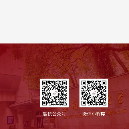
微信公众号
微信小程序