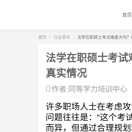
首页
首页
/
行业资讯
/
法学在职硕士考试难度大吗？
法学在职硕士考试
真实情况
作者:同等学力培训中心
许多职场人士在考虑攻
问题往往是：“这个考
而异，但通过合理规划