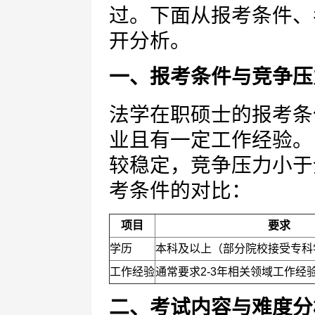
过。下面从报考条件、
开分析。
一、报考条件与竞争压
法学在职硕士的报考条
业且有一定工作经验。
较稳定，竞争压力小于
考条件的对比：
项目
要求
学历
本科及以上（部分院校接受专科
工作经验
通常要求2-3年相关领域工作经
二、考试内容与难度分