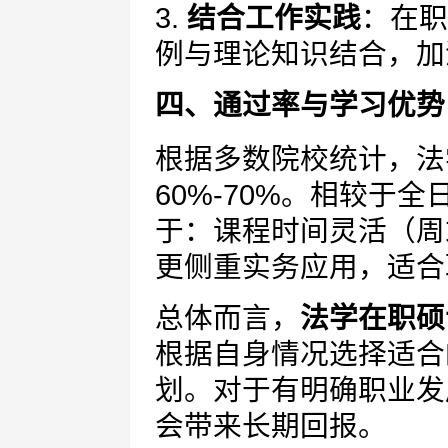
3.
结合工作实践
：在职
例与理论知识结合，加
四、通过率与学习优势
根据多数院校统计，法
60%-70%。相较于
于：课程时间灵活（周
更侧重实务应用，适合
总体而言，
法学在职硕
根据自身情况选择适合
划。对于有明确职业发
会带来长期回报。