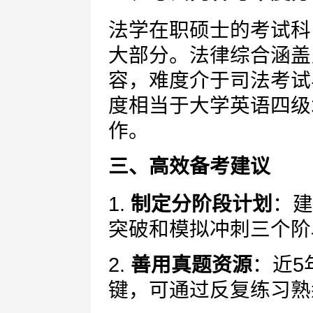
法学在职硕士的考试科
大部分。法律综合涵盖
容，难度介于司法考试
度相当于大学英语四级
作。
三、高效备考建议
1.
制定分阶段计划
：建
突破和模拟冲刺三个阶
2.
善用真题资源
：近5
键，可通过反复练习熟