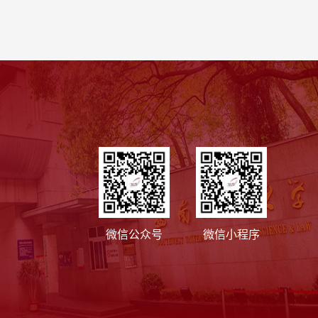
微信公众号
微信小程序