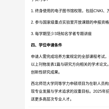
1. 终身使用的电子图书馆权限，包括CNKI、
2. 参与国家级重点实验室开放课题的申报资格
3. 每学期至少3场知名学者专题讲座
四、学位申请条件
申请人需完成培养方案规定的全部课程考试，
以上刊物发表1篇与研究方向相关的学术论文
创新性研究成果。
西北师范大学同等学力申硕项目为在职人员构
现专业发展与学术追求的双重目标。2025
送更多高层次专业人才。