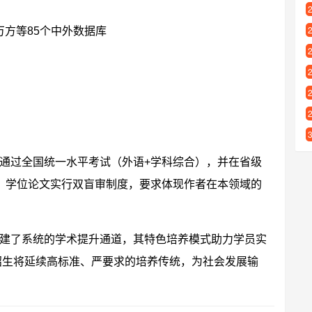
万方等85个中外数据库
通过全国统一水平考试（外语+学科综合），并在省级
。学位论文实行双盲审制度，要求体现作者在本领域的
建了系统的学术提升通道，其特色培养模式助力学员实
年招生将延续高标准、严要求的培养传统，为社会发展输