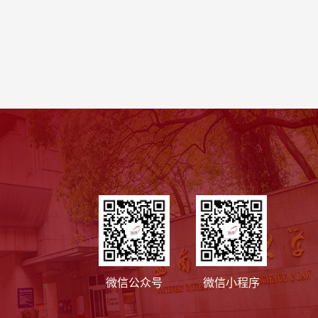
微信公众号
微信小程序