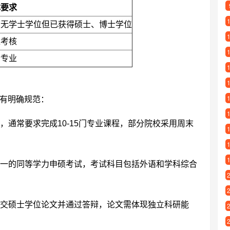
体要求
虽无学士学位但已获得硕士、博士学位
过考核
士专业
有明确规范：
，通常要求完成10-15门专业课程，部分院校采用周末
一的同等学力申硕考试，考试科目包括外语和学科综合
交硕士学位论文并通过答辩，论文需体现独立科研能