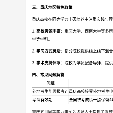
三、重庆地区特色政策
重庆高校在同等学力申硕培养中注重实践与理
1.
高校资源丰富
：重庆大学、西南大学等多所
学等学科。
2.
学习方式灵活
：部分院校提供线上线下混合
3.
学术支持体系
：院校为学员配备导师，提供
四、常见问题解答
问题
外地考生能否报考？
重庆高校接受外地考生
考试有效期
全国统考成绩一般保留4
重庆五月同等学力申硕为职场人士提供了系统