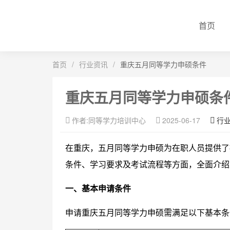
首页
首页
/
行业资讯
/
重庆五月同等学力申硕条件
重庆五月同等学力申硕条
作者:同等学力培训中心
2025-06-17
行
在重庆，五月同等学力申硕为在职人员提供了
条件、学习要求及考试流程等方面，全面介绍
一、基本申请条件
申请重庆五月同等学力申硕需满足以下基本条