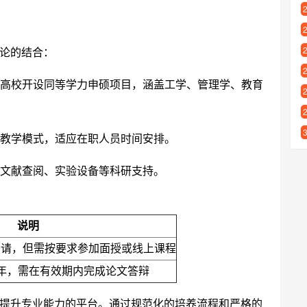
论的结合：
高校开设同等学力申硕项目，涵盖工学、管理学、教育
教学模式，适应在职人员时间安排。
文献查阅、实验设备等科研支持。
说明
申请，但需按要求参加面授或线上课程
年，需在有效期内完成论文答辩
提升专业能力的平台。通过规范化的培养流程和严格的