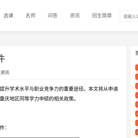
选课
名师
问答
资讯
招生简章
件
业资讯
提升学术水平与职业竞争力的重要途径。本文将从申请
重庆地区同等学力申硕的相关政策。
件：