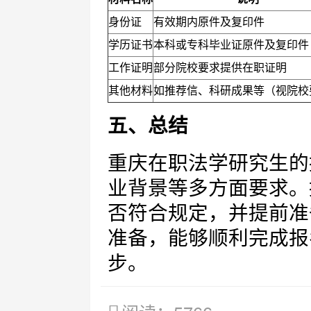
身份证
有效期内原件及复印件
学历证书
本科或专科毕业证原件及复印件
工作证明
部分院校要求提供在职证明
其他材料
如推荐信、科研成果等（视院校
五、总结
重庆在职法学研究生的
业背景等多方面要求。
否符合规定，并提前准
准备，能够顺利完成报
步。