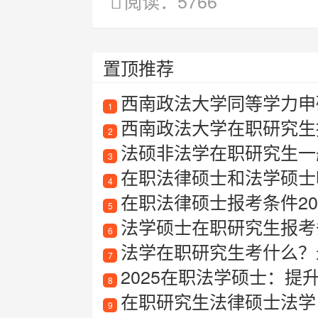
阅读：5766
置顶推荐
西南政法大学同等学力申
1
西南政法大学在职研究生
2
法硕非法学在职研究生一
3
在职法律硕士和法学硕士
4
在职法律硕士报考条件20
5
法学硕士在职研究生报考
6
法学在职研究生考什么？
7
2025在职法学硕士：
8
在职研究生法律硕士法学
9