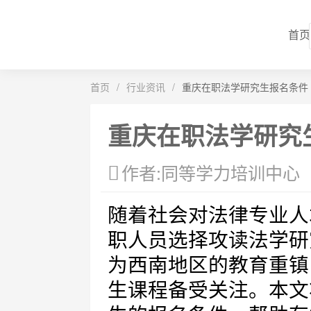
首页
首页
/
行业资讯
/
重庆在职法学研究生报名条件
重庆在职法学研究
作者:同等学力培训中心
随着社会对法律专业人
职人员选择攻读法学研
为西南地区的教育重镇
生课程备受关注。本文