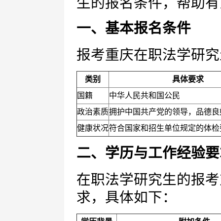
生的报名条件，帮助有
一、基本报名条件
报考重庆在职法学研究
类别
具体要求
国籍
中华人民共和国公民
政治素质
拥护中国共产党的领导，品德良
健康状况
符合国家和招生单位规定的体检
二、学历与工作经验要
在职法学研究生的报考
求，具体如下：