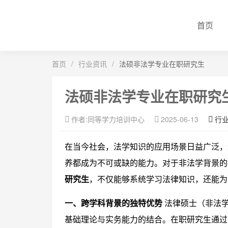
首页
首页
/
行业资讯
/
法硕非法学专业在职研究生
法硕非法学专业在职研究
作者:同等学力培训中心
2025-06-13
行
在当今社会，法学知识的应用场景日益广泛，
养都成为不可或缺的能力。对于非法学背景的
研究生
，不仅能够系统学习法律知识，还能为
一、跨学科背景的独特优势
法律硕士（非法
基础理论与实务能力的结合。在职研究生通过