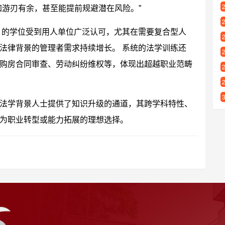
加游刃有余，甚至能提前规避潜在风险。”
）的学位受到用人单位广泛认可，尤其在需要复合型人
法律背景的管理者需求持续增长。 系统的法学训练还
购房合同审查、劳动纠纷维权等，体现出超越职业范畴
法学背景人士提供了知识升级的通道，其跨学科特性、
为职业转型或能力拓展的理想选择。