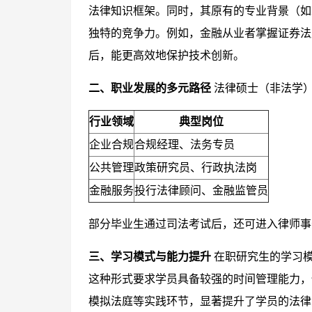
法律知识框架。同时，其原有的专业背景（如
独特的竞争力。例如，金融从业者掌握证券法
后，能更高效地保护技术创新。
二、职业发展的多元路径
法律硕士（非法学
行业领域
典型岗位
企业合规
合规经理、法务专员
公共管理
政策研究员、行政执法岗
金融服务
投行法律顾问、金融监管员
部分毕业生通过司法考试后，还可进入律师事
三、学习模式与能力提升
在职研究生的学习
这种形式要求学员具备较强的时间管理能力，
模拟法庭等实践环节，显著提升了学员的法律