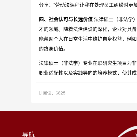
分享：“劳动法课程让我在处理员工纠纷时更
四、社会认可与长远价值
法律硕士（非法学
才的领域。随着法治建设的深化，企业对具备
能帮助个人在日常生活中维护自身权益，例如
的终身价值。
法律硕士（非法学）专业在职研究生项目为非
职业适配性以及实践导向的培养模式，使其成
阅读：6825
导航