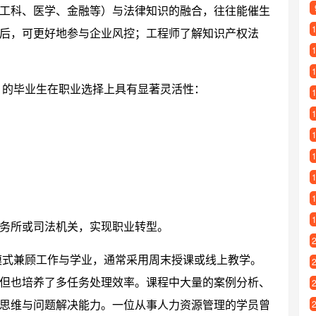
工科、医学、金融等）与法律知识的融合，往往能催生
后，可更好地参与企业风控；工程师了解知识产权法
）的毕业生在职业选择上具有显著灵活性：
务所或司法机关，实现职业转型。
模式兼顾工作与学业，通常采用周末授课或线上教学。
但也培养了多任务处理效率。课程中大量的案例分析、
思维与问题解决能力。一位从事人力资源管理的学员曾