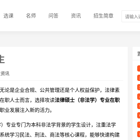
选课
名师
问答
资讯
招生简章
生
业资讯
无论是企业合规、公共管理还是个人权益保护，法律素
在职人士而言，选择攻读
法律硕士（非法学）专业在职
职业发展注入新的活力。
学）专业专门为本科非法学背景的学生设计，注重法学
系统学习民法、刑法、商法等核心课程，能够快速构建