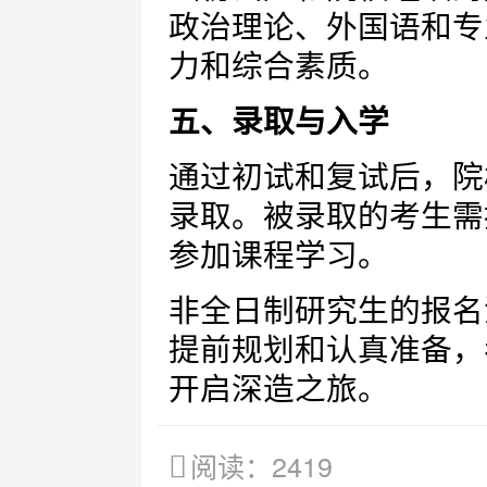
政治理论、外国语和专
力和综合素质。
五、录取与入学
通过初试和复试后，院
录取。被录取的考生需
参加课程学习。
非全日制研究生的报名
提前规划和认真准备，
开启深造之旅。
阅读：2419