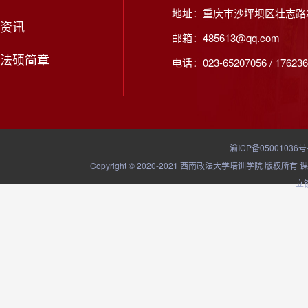
地址：重庆市沙坪坝区壮志路2
资讯
邮箱：485613@qq.com
法硕简章
电话：023-65207056 / 176236
渝ICP备05001036号
Copyright © 2020-2021 西南政法大学培训学院
立