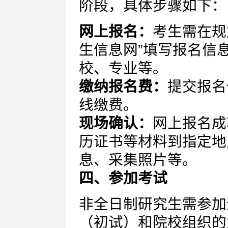
阶段，具体步骤如下：
网上报名：
考生需在规
生信息网”填写报名信
校、专业等。
缴纳报名费：
提交报名
线缴费。
现场确认：
网上报名成
历证书等材料到指定地
息、采集照片等。
四、参加考试
非全日制研究生需参加
（初试）和院校组织的