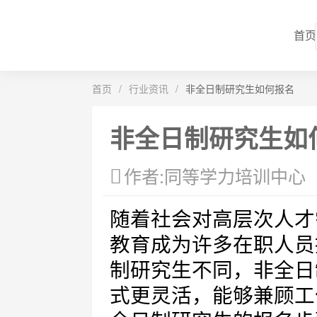
首页
首页
/
行业资讯
/
非全日制研究生如何报名
非全日制研究生如
作者:同等学力培训中心
随着社会对高层次人才
教育成为许多在职人员
制研究生不同，非全日
式更灵活，能够兼顾工