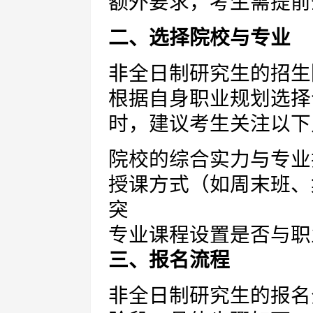
额外要求，考生需提前
二、选择院校与专业
非全日制研究生的招生
根据自身职业规划选择
时，建议考生关注以下
院校的综合实力与专业
授课方式（如周末班、
突
专业课程设置是否与职
三、报名流程
非全日制研究生的报名