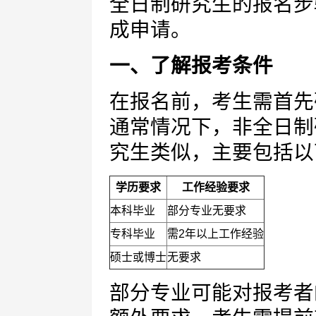
全日制研究生的报名步
成申请。
一、了解报考条件
在报名前，考生需首先
通常情况下，非全日制
究生类似，主要包括以
学历要求
工作经验要求
本科毕业
部分专业无要求
专科毕业
需2年以上工作经验
硕士或博士
无要求
部分专业可能对报考者