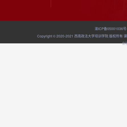
渝ICP备05001036号
Copyright © 2020-2021 西南政法大学培训学院
立