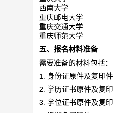
西南大学
重庆邮电大学
重庆交通大学
重庆师范大学
五、报名材料准备
需要准备的材料包括：
1. 身份证原件及复印件
2. 学历证书原件及复
3. 学位证书原件及复