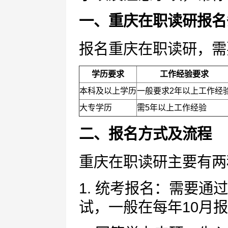
一、重庆在职读研报名
报名重庆在职读研，需
学历要求
工作经验要求
本科及以上学历
一般要求2年以上工作经
大专学历
需5年以上工作经验
二、报名方式及流程
重庆在职读研主要有两
1. 统考报名：需要
试，一般在每年10月报