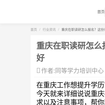
首页
首页
/
行业资讯
/
重庆在职读研怎么报名？这份
重庆在职读研怎么
好
作者:同等学力培训中心
在重庆工作想提升学历
今天就来详细说说重庆
求以及注意事项，帮你