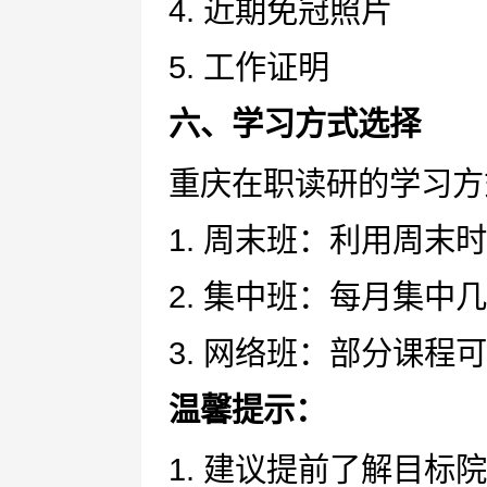
4. 近期免冠照片
5. 工作证明
六、学习方式选择
重庆在职读研的学习方
1. 周末班：利用周末
2. 集中班：每月集中
3. 网络班：部分课程
温馨提示：
1. 建议提前了解目标