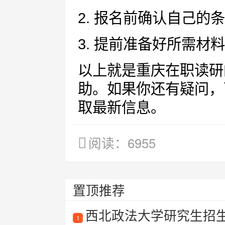
2. 报名前确认自己的
3. 提前准备好所需材
以上就是重庆在职读研
助。如果你还有疑问，
取最新信息。
阅读：6955
置顶推荐
西北政法大学研究生招生
1