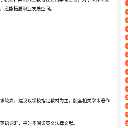
，还能拓展职业发展空间。
础要求较高，建议以学校指定教材为主，配套相关学术著作
律英语词汇，平时多阅读英文法律文献。