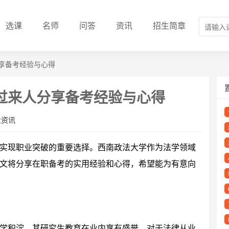
选课
名师
问答
资讯
招生简章
享备考经验与心得
过来人分享备考经验与心得
业资讯
实现职业突破的重要选择。西南政法大学作为法学领域
文将分享在职备考的实用经验和心得，希望能为有意向
学积淀，其研究生教育在业内享有盛誉。对于法律从业