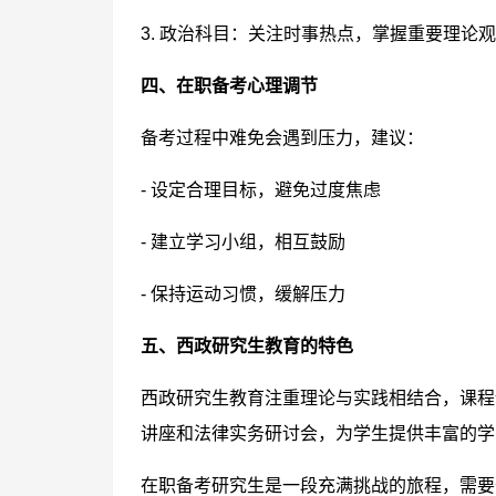
3. 政治科目：关注时事热点，掌握重要理论
四、在职备考心理调节
备考过程中难免会遇到压力，建议：
- 设定合理目标，避免过度焦虑
- 建立学习小组，相互鼓励
- 保持运动习惯，缓解压力
五、西政研究生教育的特色
西政研究生教育注重理论与实践相结合，课程
讲座和法律实务研讨会，为学生提供丰富的学
在职备考研究生是一段充满挑战的旅程，需要