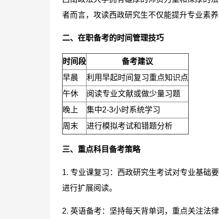
者而言，攻读西政研究生不仅能提升专业素养
二、在职备考的时间管理技巧
时间段
备考建议
早晨
利用早起时间复习重点知识点
午休
阅读专业文献或做少量习题
晚上
集中2-3小时系统学习
周末
进行模拟考试和错题分析
三、重点科目备考策略
1. 专业课复习：西政研究生考试对专业基
进行扩展阅读。
2. 英语备考：坚持每天背单词，重点关注法