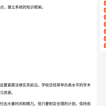
观点，建立系统的知识框架。
设置紧跟法律实务前沿。学校还经常举办高水平的学术
习资源。
付出大量时间和精力。但只要制定合理的计划，保持良