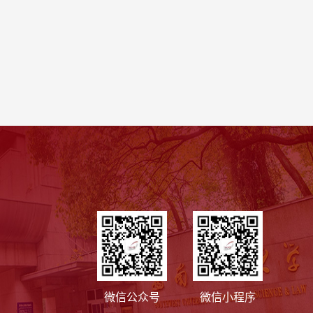
微信公众号
微信小程序