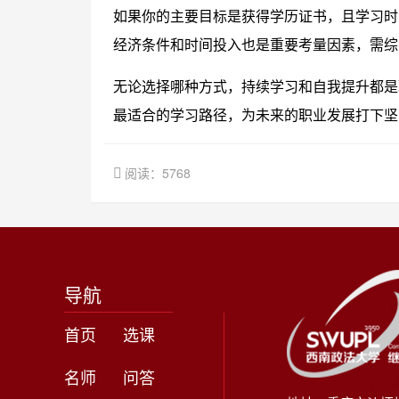
如果你的主要目标是获得学历证书，且学习时
经济条件和时间投入也是重要考量因素，需综
无论选择哪种方式，持续学习和自我提升都是
最适合的学习路径，为未来的职业发展打下坚
阅读：5768
导航
首页
选课
名师
问答