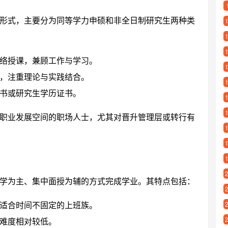
形式，主要分为同等学力申硕和非全日制研究生两种类
络授课，兼顾工作与学习。
，注重理论与实践结合。
书或研究生学历证书。
职业发展空间的职场人士，尤其对晋升管理层或转行有
学为主、集中面授为辅的方式完成学业。其特点包括：
适合时间不固定的上班族。
难度相对较低。