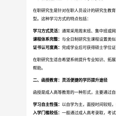
在职研究生是针对在职人员设计的研究生教育
型。这种学习方式的特点包括：
学习方式灵活：
通常采用周末班、集中班或网
课程体系完整：
与全日制研究生课程设置类似
证书认可度高：
完成学业后可获得硕士学位证
在职研究生适合希望系统提升专业知识、拓展
帮助。
二、函授教育：灵活便捷的学历提升途径
函授是成人高等教育的一种形式，主要通过自
学习自主性强：
以自学为主，面授时间较短，
入学门槛较低：
一般通过成人高考录取，考试