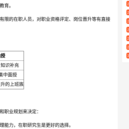
教育。
有限的在职人员，对职业资格评定、岗位晋升等有直接
函授
、知识补充
集中面授
提升的上班族
和职业规划来决定：
理能力，在职研究生是更好的选择。