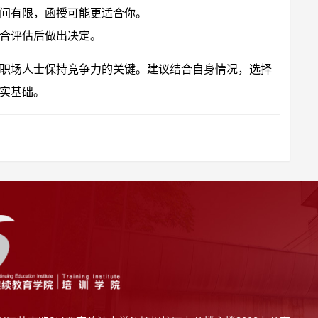
间有限，函授可能更适合你。
合评估后做出决定。
职场人士保持竞争力的关键。建议结合自身情况，选择
实基础。