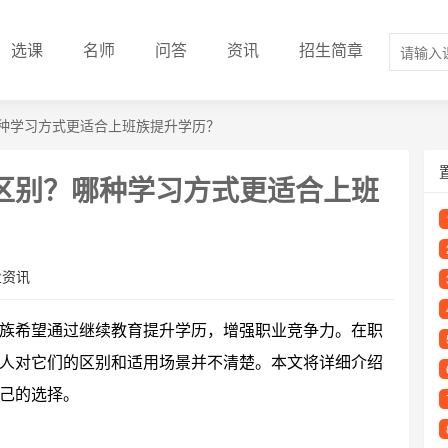
选课
名师
问答
资讯
招生简章
种学习方式更适合上班族提升学历？
区别？哪种学习方式更适合上班
业资讯
族希望通过继续教育提升学历，增强职业竞争力。在职
人对它们的区别和适用场景并不清楚。本文将详细介绍
己的选择。