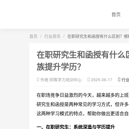
首页
首页
/
行业资讯
/
在职研究生和函授有什么区别？哪
在职研究生和函授有什么
族提升学历？
作者:同等学力培训中心
2025-06-17
行
在职场竞争日益激烈的今天，越来越多的上班
研究生和函授是两种常见的学习方式，但许多
这两种学习模式的特点，帮助你做出更适合自
一、在职研究生：系统深造与学历提升