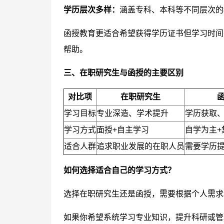
学历层次多样：
涵盖专科、本科等不同层次的
函授教育更适合希望获得学历证书但学习时间
帮助。
三、在职研究生与函授的主要区别
对比项
在职研究生
学习目标
专业深造、学术提升
学历获取
学习方式
面授+自主学习
自学为主+
适合人群
追求职业发展的在职人员
需要学历
如何选择适合自己的学习方式？
选择在职研究生还是函授，需要根据个人需求
如果你希望系统学习专业知识，提升科研或管