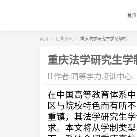
首页
首页
/
行业资讯
/
重庆法学研究生学制解析
重庆法学研究生学
作者:同等学力培训中心
在中国高等教育体系中
区与院校特色而有所不
重镇，其法学研究生学
求。本文将从学制类型