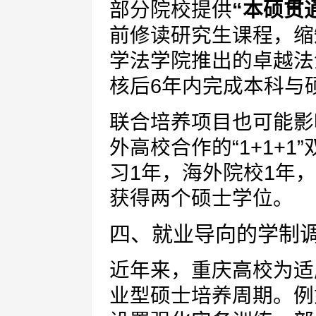
部分院校提供
“本硕贯
前修读研究生课程，缩
学法学院推出的卓越法
核后6年内完成本科与
联合培养项目也可能影
外高校合作的“1+1+
习1年，海外院校1年
获得两个硕士学位。
四、就业导向的学制
近年来，重庆高校为适
业型硕士培养周期。例