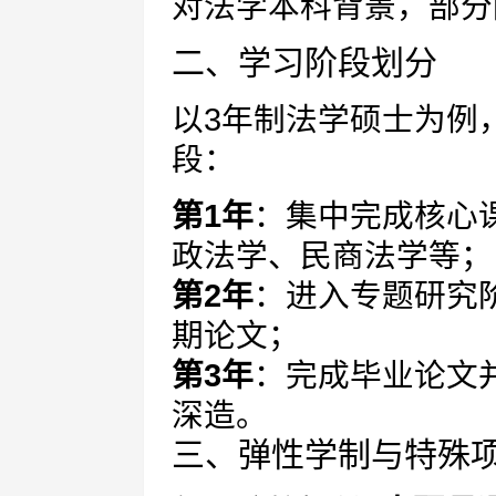
对法学本科背景，部分
二、学习阶段划分
以3年制法学硕士为例
段：
第1年
：集中完成核心
政法学、民商法学等；
第2年
：进入专题研究
期论文；
第3年
：完成毕业论文
深造。
三、弹性学制与特殊