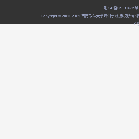
渝ICP备05001036号
Copyright © 2020-2021 西南政法大学培训学院
立