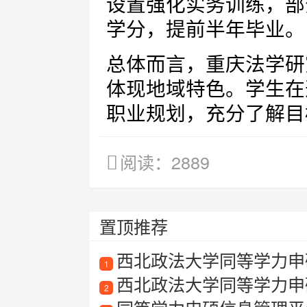
设置强化实务训练，部
学分，提前半年毕业。
总体而言，重庆法学研
体现地域特色。学生在
职业规划，充分了解目
阅读：2889
置顶推荐
西北政法大学同等学力申
1
西北政法大学同等学力申
2