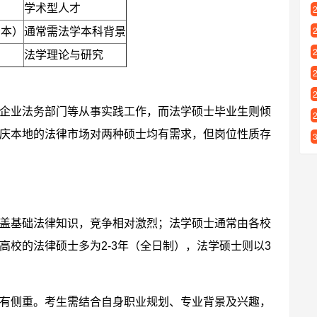
学术型人才
法本）
通常需法学本科背景
法学理论与研究
企业法务部门等从事实践工作，而法学硕士毕业生则倾
庆本地的法律市场对两种硕士均有需求，但岗位性质存
盖基础法律知识，竞争相对激烈；法学硕士通常由各校
高校的法律硕士多为2-3年（全日制），法学硕士则以3
有侧重。考生需结合自身职业规划、专业背景及兴趣，