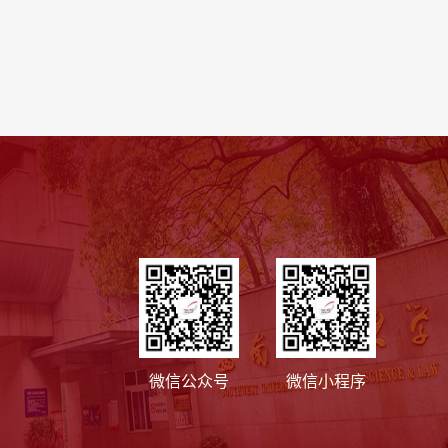
微信公众号
微信小程序