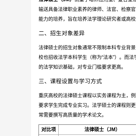
输送具备法律职业素养的律师、法官、检察官
能力的培养，旨在培养法学理论研究者或高校
二、招生对象差异
法律硕士的招生对象通常不限制本科专业背景
校也招收法学本科学生（称为“法本”）。而
的法学知识基础，对专业门槛要求更高。
三、课程设置与学习方式
重庆高校的法律硕士课程以实务课程为主，例
要求学生完成专业实习。法学硕士的课程则更
常需要撰写高质量的学术论文。
对比项
法律硕士（JM）