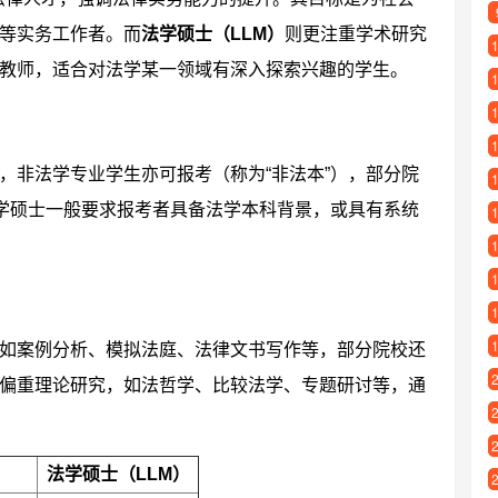
等实务工作者。而
法学硕士（LLM）
则更注重学术研究
教师，适合对法学某一领域有深入探索兴趣的学生。
，非法学专业学生亦可报考（称为“非法本”），部分院
法学硕士一般要求报考者具备法学本科背景，或具有系统
如案例分析、模拟法庭、法律文书写作等，部分院校还
偏重理论研究，如法哲学、比较法学、专题研讨等，通
法学硕士（LLM）