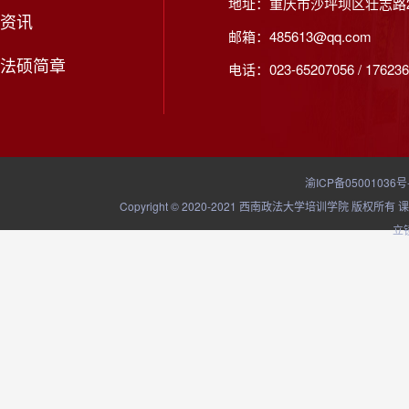
地址：重庆市沙坪坝区壮志路2
资讯
邮箱：485613@qq.com
法硕简章
电话：023-65207056 / 176236
渝ICP备05001036号
Copyright © 2020-2021 西南政法大学培训学院
立