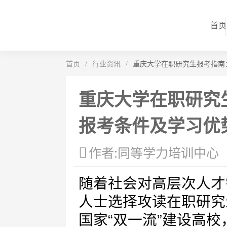
首页
首页
/
行业资讯
/
重庆大学在职研究生报考指南
重庆大学在职研究
报考条件及学习优
作者:同等学力培训中心
随着社会对高层次人才
人士选择攻读在职研究
国家“双一流”建设高