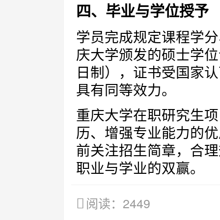
四、毕业与学位授予
学员完成规定课程学分
庆大学颁发的硕士学位
日制），证书受国家认
具有同等效力。
重庆大学在职研究生项
历、增强专业能力的优
前关注招生简章，合理
职业与学业的双赢。
阅读：2449