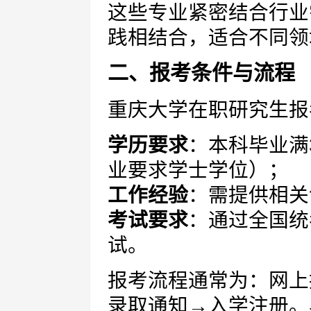
这些专业紧密结合行业
践相结合，适合不同领
二、报考条件与流程
重庆大学在职研究生报
学历要求
：本科毕业满
业要求学士学位）；
工作经验
：需提供相关
考试要求
：通过全国统
试。
报考流程通常为：网上
录取通知→入学注册。