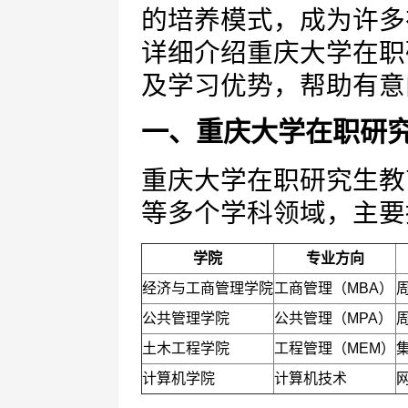
的培养模式，成为许多
详细介绍重庆大学在职
及学习优势，帮助有意
一、重庆大学在职研
重庆大学在职研究生教
等多个学科领域，主要
学院
专业方向
经济与工商管理学院
工商管理（MBA）
公共管理学院
公共管理（MPA）
土木工程学院
工程管理（MEM）
计算机学院
计算机技术