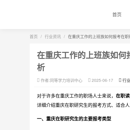
首页
首页
/
行业资讯
/
在重庆工作的上班族如何报考在职
在重庆工作的上班族如何
析
作者:同等学力培训中心
2025-06-17
行
对于许多在重庆工作的职场人士来说，
在职读
详细介绍重庆在职研究生的报考方式、适合人
一、重庆在职研究生的主要报考类型