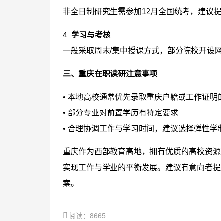
非全日制研究生需参加12月全国统考，建议
4.
学习与考核
一般采取周末/集中授课方式，部分院校开设
三、重庆在职读研注意事项
• 本地高校通常优先录取重庆户籍或工作证明
• 部分专业对前置学历有特定要求
• 合理协调工作与学习时间，建议选择弹性学制
重庆作为西部教育高地，拥有优质的高校资源
实现工作与学业的平衡发展。建议有意向者提
案。
阅读：8665