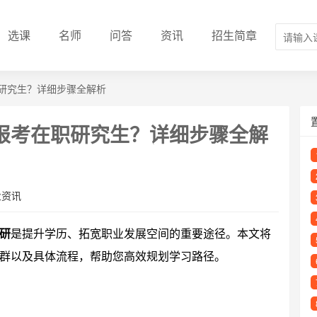
选课
名师
问答
资讯
招生简章
研究生？详细步骤全解析
报考在职研究生？详细步骤全解
业资讯
研
是提升学历、拓宽职业发展空间的重要途径。本文将
群以及具体流程，帮助您高效规划学习路径。