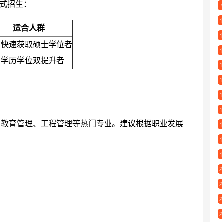
式招生：
适合人群
要快速获取硕士学位者
求学历学位双提升者
、教育管理、工程管理等热门专业。建议根据职业发展