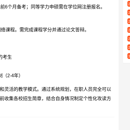
提前6个月备考；同等学力申硕需在学位网注册报名。
网络课程。需完成课程学分并通过论文答辩。
的考生
（2-4年）
和灵活的教学模式。通过系统规划，在职人员完全可以
前收集各校招生简章，结合自身情况制定个性化攻读方