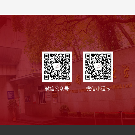
微信公众号
微信小程序